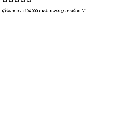
ผู้ใช้มากกว่า 104,000 คนซ่อมแซมรูปภาพด้วย AI
แก้ไขปัญหาความเก่าทั่วไป