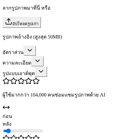
ลากรูปภาพมาที่นี่ หรือ
อัปโหลดรูปเก่า
รูปภาพอ้างอิง (สูงสุด 50MB)
อัตราส่วน
ความละเอียด
รูปแบบเอาต์พุต
ผู้ใช้มากกว่า 104,000 คนซ่อมแซมรูปภาพด้วย AI
ก่อน
หลัง