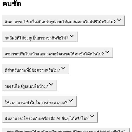
คมชัด
ฉันสามารถใช้เครื่องมือปรับรูปภาพให้คมชัดออนไลน์ฟรีได้หรือไม่?
ผลลัพธ์ที่ได้จะดูเป็นธรรมชาติหรือไม่?
สามารถปรับใบหน้าและภาพพอร์ตเทรตให้คมชัดได้หรือไม่?
ดีสำหรับภาพที่มีข้อความหรือไม่?
รองรับไฟล์รูปแบบใดบ้าง?
ใช้เวลานานเท่าใดในการประมวลผล?
ฉันสามารถใช้ร่วมกับเครื่องมือ AI อื่นๆ ได้หรือไม่?