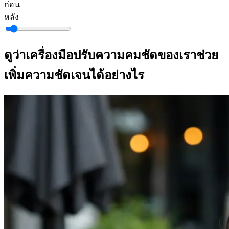
ก่อน
หลัง
ดูว่าเครื่องมือปรับความคมชัดของเราช่วย
เพิ่มความชัดเจนได้อย่างไร