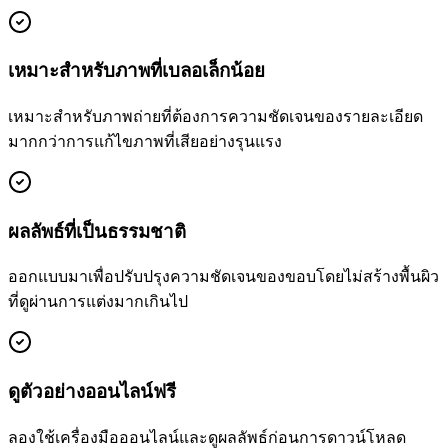
เหมาะสำหรับภาพที่เบลอเล็กน้อย
เหมาะสำหรับภาพถ่ายที่ต้องการความชัดเจนของรายละเอียด
มากกว่าการแก้ไขภาพที่เสียอย่างรุนแรง
ผลลัพธ์ที่เป็นธรรมชาติ
ออกแบบมาเพื่อปรับปรุงความชัดเจนของขอบโดยไม่สร้างพื้นผิว
ที่ดูผ่านการแต่งมากเกินไป
ดูตัวอย่างออนไลน์ฟรี
ลองใช้เครื่องมือออนไลน์และดูผลลัพธ์ก่อนการดาวน์โหลด