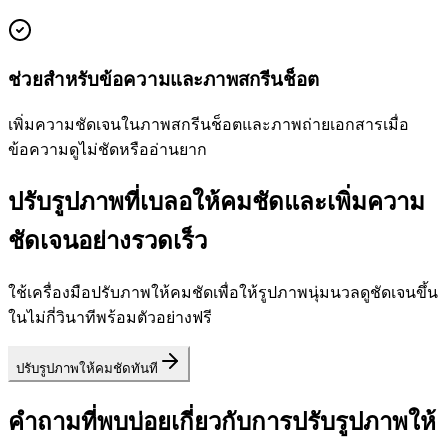
ช่วยสำหรับข้อความและภาพสกรีนช็อต
เพิ่มความชัดเจนในภาพสกรีนช็อตและภาพถ่ายเอกสารเมื่อ
ข้อความดูไม่ชัดหรืออ่านยาก
ปรับรูปภาพที่เบลอให้คมชัดและเพิ่มความ
ชัดเจนอย่างรวดเร็ว
ใช้เครื่องมือปรับภาพให้คมชัดเพื่อให้รูปภาพนุ่มนวลดูชัดเจนขึ้น
ในไม่กี่วินาทีพร้อมตัวอย่างฟรี
ปรับรูปภาพให้คมชัดทันที
คำถามที่พบบ่อยเกี่ยวกับการปรับรูปภาพให้