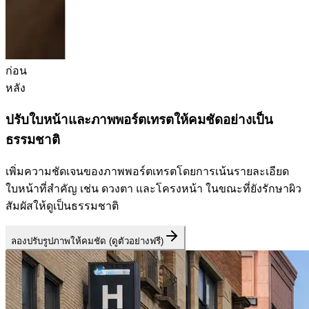
ก่อน
หลัง
ปรับใบหน้าและภาพพอร์ตเทรตให้คมชัดอย่างเป็น
ธรรมชาติ
เพิ่มความชัดเจนของภาพพอร์ตเทรตโดยการเน้นรายละเอียด
ใบหน้าที่สำคัญ เช่น ดวงตา และโครงหน้า ในขณะที่ยังรักษาผิว
สัมผัสให้ดูเป็นธรรมชาติ
ลองปรับรูปภาพให้คมชัด (ดูตัวอย่างฟรี)