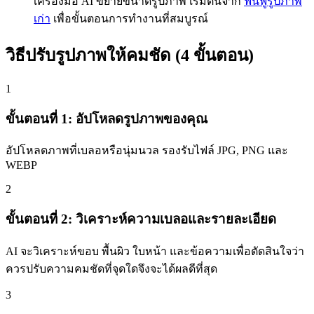
เครื่องมือ AI ขยายขนาดรูปภาพ เริ่มต้นจาก
ฟื้นฟูรูปภาพ
เก่า
เพื่อขั้นตอนการทำงานที่สมบูรณ์
วิธีปรับรูปภาพให้คมชัด (4 ขั้นตอน)
1
ขั้นตอนที่ 1: อัปโหลดรูปภาพของคุณ
อัปโหลดภาพที่เบลอหรือนุ่มนวล รองรับไฟล์ JPG, PNG และ
WEBP
2
ขั้นตอนที่ 2: วิเคราะห์ความเบลอและรายละเอียด
AI จะวิเคราะห์ขอบ พื้นผิว ใบหน้า และข้อความเพื่อตัดสินใจว่า
ควรปรับความคมชัดที่จุดใดจึงจะได้ผลดีที่สุด
3