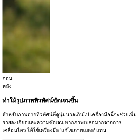
ก่อน
หลัง
ทำให้รูปภาพทิวทัศน์ชัดเจนขึ้น
สำหรับภาพถ่ายทิวทัศน์ที่ดูนุ่มนวลเกินไป เครื่องมือนี้จะช่วยเพิ่ม
รายละเอียดและความชัดเจน หากภาพเบลอมากจากการ
เคลื่อนไหว ให้ใช้เครื่องมือ 'แก้ไขภาพเบลอ' แทน