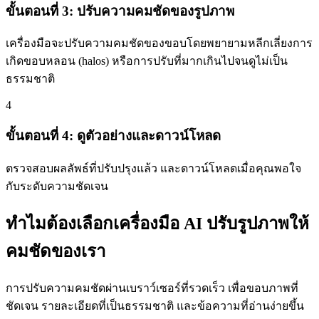
ขั้นตอนที่ 3: ปรับความคมชัดของรูปภาพ
เครื่องมือจะปรับความคมชัดของขอบโดยพยายามหลีกเลี่ยงการ
เกิดขอบหลอน (halos) หรือการปรับที่มากเกินไปจนดูไม่เป็น
ธรรมชาติ
4
ขั้นตอนที่ 4: ดูตัวอย่างและดาวน์โหลด
ตรวจสอบผลลัพธ์ที่ปรับปรุงแล้ว และดาวน์โหลดเมื่อคุณพอใจ
กับระดับความชัดเจน
ทำไมต้องเลือกเครื่องมือ AI ปรับรูปภาพให้
คมชัดของเรา
การปรับความคมชัดผ่านเบราว์เซอร์ที่รวดเร็ว เพื่อขอบภาพที่
ชัดเจน รายละเอียดที่เป็นธรรมชาติ และข้อความที่อ่านง่ายขึ้น