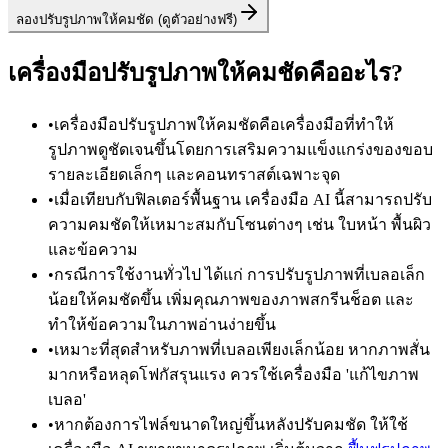
ลองปรับรูปภาพให้คมชัด (ดูตัวอย่างฟรี)
เครื่องมือปรับรูปภาพให้คมชัดคืออะไร?
•
เครื่องมือปรับรูปภาพให้คมชัดคือเครื่องมือที่ทำให้
รูปภาพดูชัดเจนขึ้นโดยการเสริมความแข็งแกร่งของขอบ
รายละเอียดเล็กๆ และคอนทราสต์เฉพาะจุด
•
เมื่อเทียบกับฟิลเตอร์พื้นฐาน เครื่องมือ AI นี้สามารถปรับ
ความคมชัดให้เหมาะสมกับโซนต่างๆ เช่น ใบหน้า พื้นผิว
และข้อความ
•
กรณีการใช้งานทั่วไป ได้แก่ การปรับรูปภาพที่เบลอเล็ก
น้อยให้คมชัดขึ้น เพิ่มคุณภาพของภาพสกรีนช็อต และ
ทำให้ข้อความในภาพอ่านง่ายขึ้น
•
เหมาะที่สุดสำหรับภาพที่เบลอเพียงเล็กน้อย หากภาพสั่น
มากหรือหลุดโฟกัสรุนแรง ควรใช้เครื่องมือ 'แก้ไขภาพ
เบลอ'
•
หากต้องการไฟล์ขนาดใหญ่ขึ้นหลังปรับคมชัด ให้ใช้