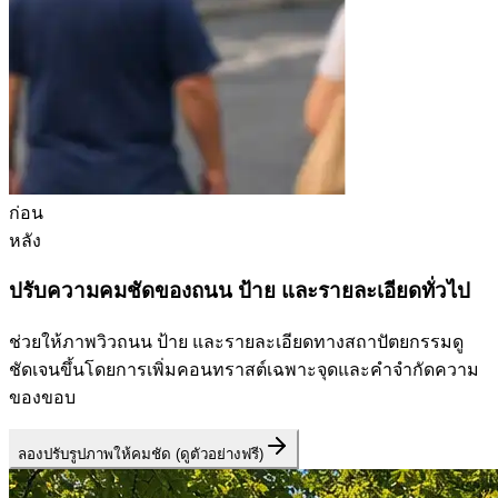
ก่อน
หลัง
ปรับความคมชัดของถนน ป้าย และรายละเอียดทั่วไป
ช่วยให้ภาพวิวถนน ป้าย และรายละเอียดทางสถาปัตยกรรมดู
ชัดเจนขึ้นโดยการเพิ่มคอนทราสต์เฉพาะจุดและคำจำกัดความ
ของขอบ
ลองปรับรูปภาพให้คมชัด (ดูตัวอย่างฟรี)