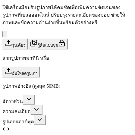
ใช้เครื่องมือปรับรูปภาพให้คมชัดเพื่อเพิ่มความชัดเจนของ
รูปภาพที่เบลอออนไลน์ ปรับปรุงรายละเอียดของขอบ ช่วยให้
ภาพและข้อความอ่านง่ายขึ้นพร้อมตัวอย่างฟรี
รูปเดียว
กู้คืนแบบชุด
ลากรูปภาพมาที่นี่ หรือ
อัปโหลดรูปเก่า
รูปภาพอ้างอิง (สูงสุด 50MB)
อัตราส่วน
ความละเอียด
รูปแบบเอาต์พุต