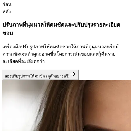
ก่อน
หลัง
ปรับภาพที่นุ่มนวลให้คมชัดและปรับปรุงรายละเอียด
ขอบ
เครื่องมือปรับรูปภาพให้คมชัดช่วยให้ภาพที่ดูนุ่มนวลหรือมี
ความชัดเจนต่ำดูสะอาดขึ้นโดยการเน้นขอบและกู้คืนราย
ละเอียดที่ละเอียดกว่า
ลองปรับรูปภาพให้คมชัด (ดูตัวอย่างฟรี)