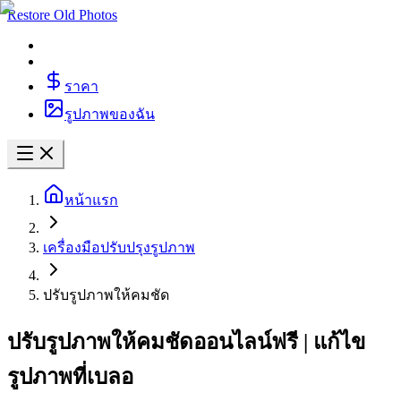
Restore Old Photos
ราคา
รูปภาพของฉัน
หน้าแรก
เครื่องมือปรับปรุงรูปภาพ
ปรับรูปภาพให้คมชัด
ปรับรูปภาพให้คมชัดออนไลน์ฟรี | แก้ไข
รูปภาพที่เบลอ