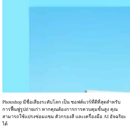
Photoshop มีชื่อเสียงระดับโลก เป็น
ซอฟต์แวร์ที่ดีที่สุดสำหรับ
การฟื้นฟูรูปถ่ายเก่า
หากคุณต้องการการควบคุมขั้นสูง คุณ
สามารถใช้แปรงซ่อมแซม ตัวกรองสี และเครื่องมือ AI อัจฉริยะ
ได้