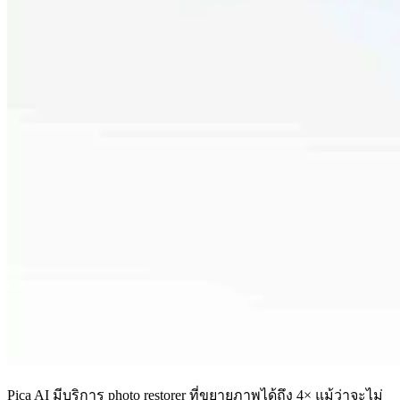
Pica AI มีบริการ
photo restorer
ที่ขยายภาพได้ถึง 4× แม้ว่าจะไม่