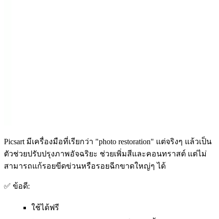
Picsart มีเครื่องมือที่เรียกว่า "photo restoration" แต่จริงๆ แล้วเป็น
ตัวช่วยปรับปรุงภาพอัจฉริยะ ช่วยเพิ่มสีและคอนทราสต์ แต่ไม่
สามารถแก้รอยขีดข่วนหรือรอยฉีกขาดใหญ่ๆ ได้
✅ ข้อดี:
ใช้ได้ฟรี