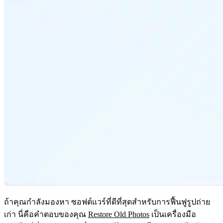
ถ้าคุณกำลังมองหา
ซอฟต์แวร์ที่ดีที่สุดสำหรับการฟื้นฟูรูปถ่าย
เก่า
นี่คือคำตอบของคุณ
Restore Old Photos
เป็นเครื่องมือ