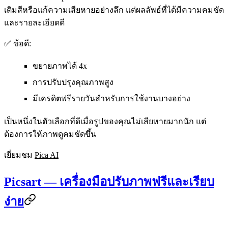
เติมสีหรือแก้ความเสียหายอย่างลึก แต่ผลลัพธ์ที่ได้มีความคมชัด
และรายละเอียดดี
✅ ข้อดี:
ขยายภาพได้ 4x
การปรับปรุงคุณภาพสูง
มีเครดิตฟรีรายวันสำหรับการใช้งานบางอย่าง
เป็นหนึ่งในตัวเลือกที่ดีเมื่อรูปของคุณไม่เสียหายมากนัก แต่
ต้องการให้ภาพดูคมชัดขึ้น
เยี่ยมชม
Pica AI
Picsart — เครื่องมือปรับภาพฟรีและเรียบ
ง่าย