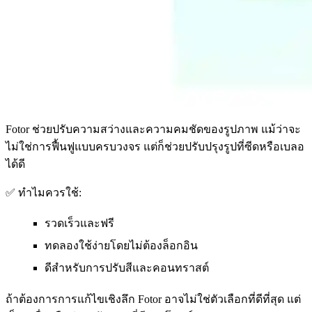
Fotor ช่วยปรับความสว่างและความคมชัดของรูปภาพ แม้ว่าจะ
ไม่ใช่การฟื้นฟูแบบครบวงจร แต่ก็ช่วยปรับปรุงรูปที่ซีดหรือเบลอ
ได้ดี
✅ ทำไมควรใช้:
รวดเร็วและฟรี
ทดลองใช้ง่ายโดยไม่ต้องล็อกอิน
ดีสำหรับการปรับสีและคอนทราสต์
ถ้าต้องการการแก้ไขเชิงลึก Fotor อาจไม่ใช่ตัวเลือกที่ดีที่สุด แต่