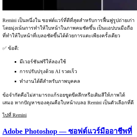
Remini เป็นหนึ่งใน
ซอฟต์แวร์ที่ดีที่สุดสำหรับการฟื้นฟูรูปถ่ายเก่า
โดยมุ่งเน้นการทำให้ใบหน้าในภาพคมชัดขึ้น เป็นแอปบนมือถือ
ที่ทำให้ใบหน้าที่เบลอชัดขึ้นได้ด้วยการแตะเพียงครั้งเดียว
✅ ข้อดี:
มีเวอร์ชันฟรีให้ลองใช้
การปรับปรุงด้วย AI รวดเร็ว
ทำงานได้ดีสำหรับภาพบุคคล
ข้อจำกัดคือไม่สามารถแก้รอยขูดขีดลึกหรือเติมสีให้ภาพได้
เสมอ หากปัญหาของคุณคือใบหน้าเบลอ Remini เป็นตัวเลือกที่ดี
ไปที่ Remini
Adobe Photoshop — ซอฟต์แวร์มืออาชีพที่