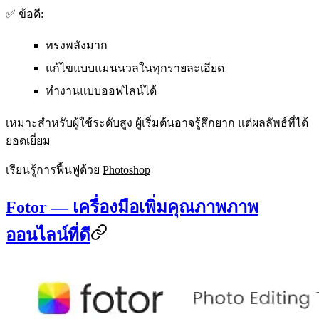
✅ ข้อดี:
ทรงพลังมาก
แก้ไขแบบแมนนวลในทุกรายละเอียด
ทำงานแบบออฟไลน์ได้
เหมาะสำหรับผู้ใช้ระดับสูง ผู้เริ่มต้นอาจรู้สึกยาก แต่ผลลัพธ์ที่ได้
ยอดเยี่ยม
เรียนรู้การฟื้นฟูด้วย
Photoshop
Fotor — เครื่องมือเพิ่มคุณภาพภาพ
ออนไลน์ที่ดี