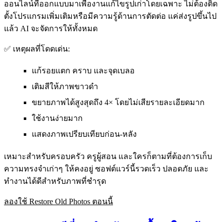
ออนไลน์ที่ออกแบบมาเพื่องานแก้ไขรูปเก่าโดยเฉพาะ ไม่ต้องติด
ตั้งโปรแกรมเพิ่มเติมหรือมีความรู้ด้านการตัดต่อ แค่ส่งรูปขึ้นไป
แล้ว AI จะจัดการให้ทั้งหมด
✅ เหตุผลที่โดดเด่น:
แก้รอยแตก คราบ และจุดเบลอ
เติมสีให้ภาพขาวดำ
ขยายภาพได้สูงสุดถึง 4× โดยไม่เสียรายละเอียดมาก
ใช้งานง่ายมาก
แสดงภาพเปรียบเทียบก่อน-หลัง
เหมาะสำหรับครอบครัว ครูผู้สอน และใครก็ตามที่ต้องการเก็บ
ความทรงจำเก่าๆ ให้คงอยู่ ซอฟต์แวร์นี้รวดเร็ว ปลอดภัย และ
ทำงานได้ดีสำหรับภาพที่ชำรุด
ลองใช้ Restore Old Photos ตอนนี้