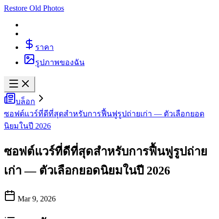
Restore Old Photos
ราคา
รูปภาพของฉัน
บล็อก
ซอฟต์แวร์ที่ดีที่สุดสำหรับการฟื้นฟูรูปถ่ายเก่า — ตัวเลือกยอด
นิยมในปี 2026
ซอฟต์แวร์ที่ดีที่สุดสำหรับการฟื้นฟูรูปถ่าย
เก่า — ตัวเลือกยอดนิยมในปี 2026
Mar 9, 2026