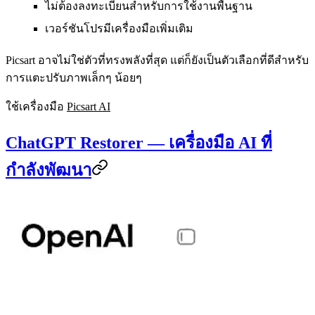
ไม่ต้องลงทะเบียนสำหรับการใช้งานพื้นฐาน
เวอร์ชันโปรมีเครื่องมือเพิ่มเติม
Picsart อาจไม่ใช่ตัวที่ทรงพลังที่สุด แต่ก็ยังเป็นตัวเลือกที่ดีสำหรับ
การแตะปรับภาพเล็กๆ น้อยๆ
ใช้เครื่องมือ
Picsart AI
ChatGPT Restorer — เครื่องมือ AI ที่
กำลังพัฒนา