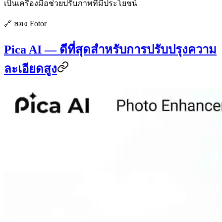
เป็นเครื่องมือช่วยปรับภาพที่มีประโยชน์
🔗
ลอง Fotor
Pica AI — ดีที่สุดสำหรับการปรับปรุงความ
ละเอียดสูง