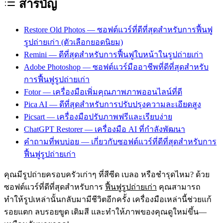
สารบัญ
Restore Old Photos — ซอฟต์แวร์ที่ดีที่สุดสำหรับการฟื้นฟู
รูปถ่ายเก่า (ตัวเลือกยอดนิยม)
Remini — ดีที่สุดสำหรับการฟื้นฟูใบหน้าในรูปถ่ายเก่า
Adobe Photoshop — ซอฟต์แวร์มืออาชีพที่ดีที่สุดสำหรับ
การฟื้นฟูรูปถ่ายเก่า
Fotor — เครื่องมือเพิ่มคุณภาพภาพออนไลน์ที่ดี
Pica AI — ดีที่สุดสำหรับการปรับปรุงความละเอียดสูง
Picsart — เครื่องมือปรับภาพฟรีและเรียบง่าย
ChatGPT Restorer — เครื่องมือ AI ที่กำลังพัฒนา
คำถามที่พบบ่อย — เกี่ยวกับซอฟต์แวร์ที่ดีที่สุดสำหรับการ
ฟื้นฟูรูปถ่ายเก่า
คุณมีรูปถ่ายครอบครัวเก่าๆ ที่สีซีด เบลอ หรือชำรุดไหม? ด้วย
ซอฟต์แวร์ที่ดีที่สุดสำหรับการ
ฟื้นฟูรูปถ่ายเก่า
คุณสามารถ
ทำให้รูปเหล่านั้นกลับมามีชีวิตอีกครั้ง เครื่องมือเหล่านี้ช่วยแก้
รอยแตก ลบรอยขูด เติมสี และทำให้ภาพของคุณดูใหม่ขึ้น—