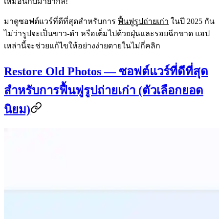
เหมือนกับมายากล!
มาดูซอฟต์แวร์ที่ดีที่สุดสำหรับการ
ฟื้นฟูรูปถ่ายเก่า
ในปี 2025 กัน
ไม่ว่ารูปจะเป็นขาว-ดำ หรือเต็มไปด้วยฝุ่นและรอยฉีกขาด แอป
เหล่านี้จะช่วยแก้ไขให้อย่างง่ายดายในไม่กี่คลิก
Restore Old Photos — ซอฟต์แวร์ที่ดีที่สุด
สำหรับการฟื้นฟูรูปถ่ายเก่า (ตัวเลือกยอด
นิยม)