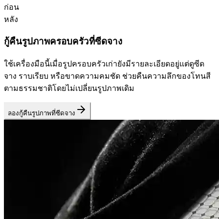
ก่อน
หลัง
กู้คืนรูปภาพครอบครัวที่ซีดจาง
ใช้เครื่องมือนี้เมื่อรูปครอบครัวเก่ายังมีรายละเอียดอยู่แต่ดูซีด
จาง ราบเรียบ หรือขาดความคมชัด ช่วยคืนความลึกของโทนสี
ตามธรรมชาติโดยไม่เปลี่ยนรูปภาพเดิม
ลองกู้คืนรูปภาพที่ซีดจาง