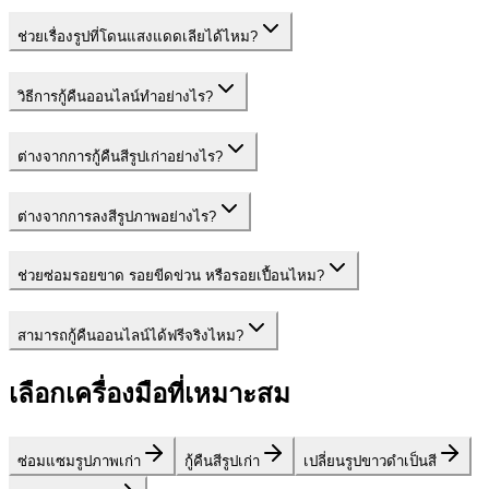
ช่วยเรื่องรูปที่โดนแสงแดดเลียได้ไหม?
วิธีการกู้คืนออนไลน์ทำอย่างไร?
ต่างจากการกู้คืนสีรูปเก่าอย่างไร?
ต่างจากการลงสีรูปภาพอย่างไร?
ช่วยซ่อมรอยขาด รอยขีดข่วน หรือรอยเปื้อนไหม?
สามารถกู้คืนออนไลน์ได้ฟรีจริงไหม?
เลือกเครื่องมือที่เหมาะสม
ซ่อมแซมรูปภาพเก่า
กู้คืนสีรูปเก่า
เปลี่ยนรูปขาวดำเป็นสี