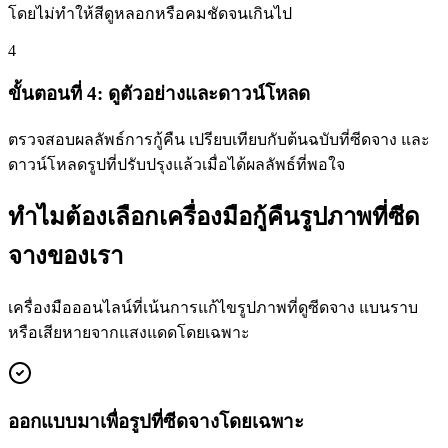
โดยไม่ทำให้สีดูหลอกหรือคมชัดจนเกินไป
4
ขั้นตอนที่ 4: ดูตัวอย่างและดาวน์โหลด
ตรวจสอบผลลัพธ์การกู้คืน เปรียบเทียบกับต้นฉบับที่ซีดจาง และ
ดาวน์โหลดรูปที่ปรับปรุงแล้วเมื่อได้ผลลัพธ์ที่พอใจ
ทำไมต้องเลือกเครื่องมือกู้คืนรูปภาพที่ซีด
จางของเรา
เครื่องมือออนไลน์ที่เน้นการแก้ไขรูปภาพที่ดูซีดจาง แบนราบ
หรือเสียหายจากแสงแดดโดยเฉพาะ
ออกแบบมาเพื่อรูปที่ซีดจางโดยเฉพาะ