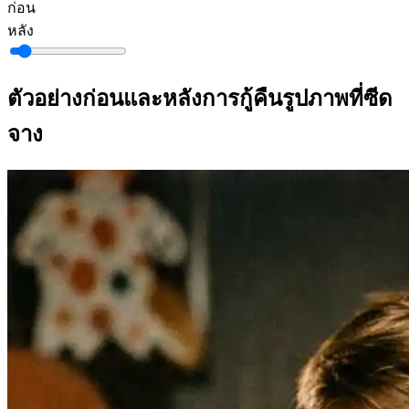
ก่อน
หลัง
ตัวอย่างก่อนและหลังการกู้คืนรูปภาพที่ซีด
จาง