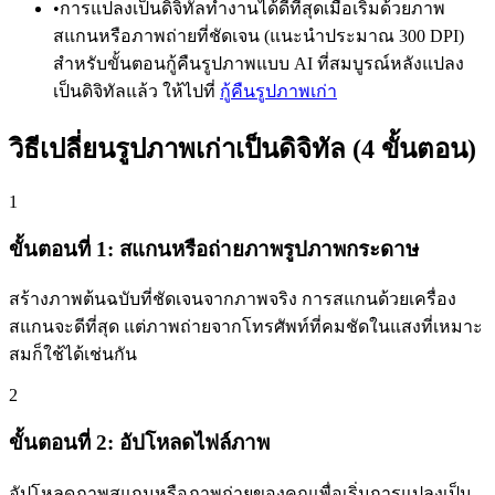
•
การแปลงเป็นดิจิทัลทำงานได้ดีที่สุดเมื่อเริ่มด้วยภาพ
สแกนหรือภาพถ่ายที่ชัดเจน (แนะนำประมาณ 300 DPI)
สำหรับขั้นตอนกู้คืนรูปภาพแบบ AI ที่สมบูรณ์หลังแปลง
เป็นดิจิทัลแล้ว ให้ไปที่
กู้คืนรูปภาพเก่า
วิธีเปลี่ยนรูปภาพเก่าเป็นดิจิทัล (4 ขั้นตอน)
1
ขั้นตอนที่ 1: สแกนหรือถ่ายภาพรูปภาพกระดาษ
สร้างภาพต้นฉบับที่ชัดเจนจากภาพจริง การสแกนด้วยเครื่อง
สแกนจะดีที่สุด แต่ภาพถ่ายจากโทรศัพท์ที่คมชัดในแสงที่เหมาะ
สมก็ใช้ได้เช่นกัน
2
ขั้นตอนที่ 2: อัปโหลดไฟล์ภาพ
อัปโหลดภาพสแกนหรือภาพถ่ายของคุณเพื่อเริ่มการแปลงเป็น