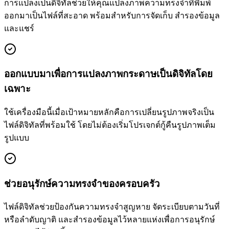
การแปลงเป็นดิจิทัลช่วยให้คุณแปลงภาพความทรงจำที่พิมพ์
ออกมาเป็นไฟล์ที่สะอาด พร้อมสำหรับการจัดเก็บ สำรองข้อมูล
และแชร์
ออกแบบมาเพื่อการแปลงภาพกระดาษเป็นดิจิทัลโดย
เฉพาะ
ใช้เครื่องมือนี้เมื่อเป้าหมายหลักคือการเปลี่ยนรูปภาพจริงเป็น
ไฟล์ดิจิทัลที่พร้อมใช้ โดยไม่ต้องเริ่มโปรเจกต์กู้คืนรูปภาพเต็ม
รูปแบบ
ช่วยอนุรักษ์ความทรงจำของครอบครัว
ไฟล์ดิจิทัลช่วยป้องกันความทรงจำสูญหาย จัดระเบียบตามวันที่
หรือลำดับญาติ และสำรองข้อมูลไว้หลายแห่งเพื่อการอนุรักษ์