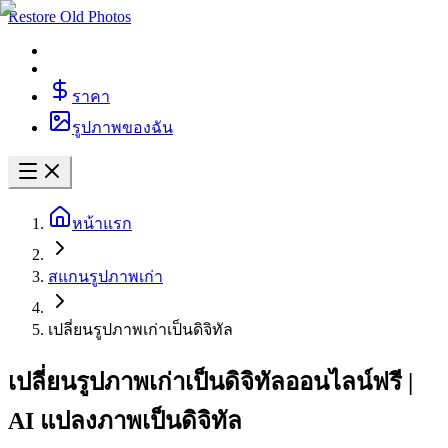
Restore Old Photos
ราคา
รูปภาพของฉัน
หน้าแรก
สแกนรูปภาพเก่า
เปลี่ยนรูปภาพเก่าเป็นดิจิทัล
เปลี่ยนรูปภาพเก่าเป็นดิจิทัลออนไลน์ฟรี |
AI แปลงภาพเป็นดิจิทัล