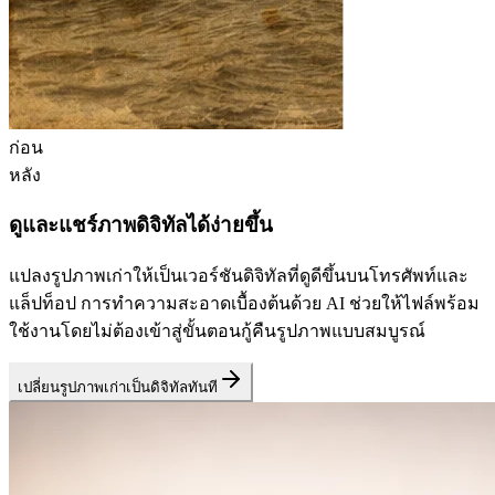
ก่อน
หลัง
ดูและแชร์ภาพดิจิทัลได้ง่ายขึ้น
แปลงรูปภาพเก่าให้เป็นเวอร์ชันดิจิทัลที่ดูดีขึ้นบนโทรศัพท์และ
แล็ปท็อป การทำความสะอาดเบื้องต้นด้วย AI ช่วยให้ไฟล์พร้อม
ใช้งานโดยไม่ต้องเข้าสู่ขั้นตอนกู้คืนรูปภาพแบบสมบูรณ์
เปลี่ยนรูปภาพเก่าเป็นดิจิทัลทันที