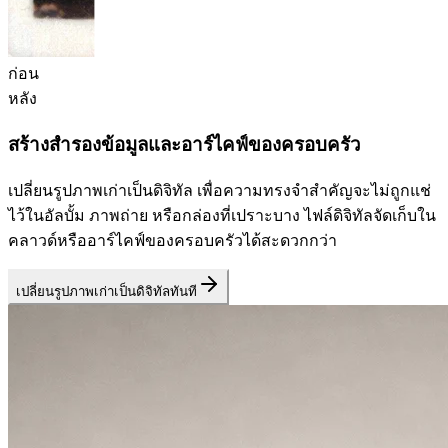
ก่อน
หลัง
สร้างสำรองข้อมูลและอาร์ไคฟ์ของครอบครัว
เปลี่ยนรูปภาพเก่าเป็นดิจิทัล เพื่อความทรงจำสำคัญจะไม่ถูกแช่
ไว้ในอัลบั้ม ภาพถ่าย หรือกล่องที่เปราะบาง ไฟล์ดิจิทัลจัดเก็บใน
คลาวด์หรืออาร์ไคฟ์ของครอบครัวได้สะดวกกว่า
เปลี่ยนรูปภาพเก่าเป็นดิจิทัลทันที