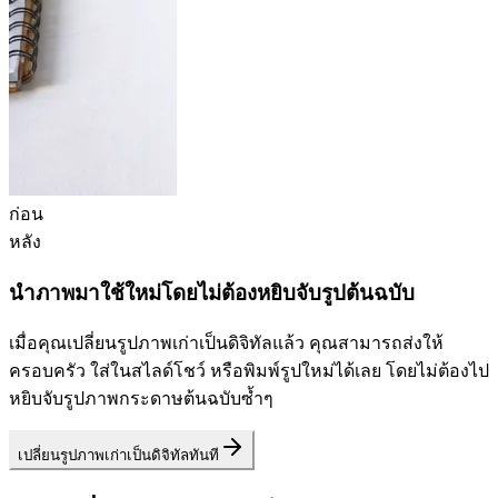
ก่อน
หลัง
นำภาพมาใช้ใหม่โดยไม่ต้องหยิบจับรูปต้นฉบับ
เมื่อคุณเปลี่ยนรูปภาพเก่าเป็นดิจิทัลแล้ว คุณสามารถส่งให้
ครอบครัว ใส่ในสไลด์โชว์ หรือพิมพ์รูปใหม่ได้เลย โดยไม่ต้องไป
หยิบจับรูปภาพกระดาษต้นฉบับซ้ำๆ
เปลี่ยนรูปภาพเก่าเป็นดิจิทัลทันที