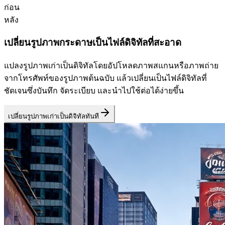
ก่อน
หลัง
เปลี่ยนรูปภาพกระดาษเป็นไฟล์ดิจิทัลที่สะอาด
แปลงรูปภาพเก่าเป็นดิจิทัลโดยอัปโหลดภาพสแกนหรือภาพถ่าย
จากโทรศัพท์ของรูปภาพต้นฉบับ แล้วเปลี่ยนเป็นไฟล์ดิจิทัลที่
ชัดเจนซึ่งบันทึก จัดระเบียบ และนำไปใช้ต่อได้ง่ายขึ้น
เปลี่ยนรูปภาพเก่าเป็นดิจิทัลทันที