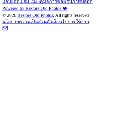
แอปยอดเยี่ยม 2025
คู่มือการซ่อมรูปภาพ
บล็อก
Powered by Restore Old Photos ❤️
©
2026
Restore Old Photos
, All rights reserved
นโยบายความเป็นส่วนตัว
เงื่อนไขการใช้งาน