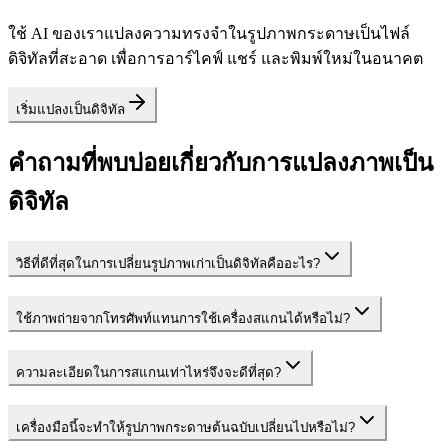
ใช้ AI ของเราแปลงความทรงจำในรูปภาพกระดาษเป็นไฟล์
ดิจิทัลที่สะอาด เพื่อการอาร์ไคฟ์ แชร์ และพิมพ์ใหม่ในอนาคต
เริ่มแปลงเป็นดิจิทัล
คำถามที่พบบ่อยเกี่ยวกับการแปลงภาพเป็น
ดิจิทัล
วิธีที่ดีที่สุดในการเปลี่ยนรูปภาพเก่าเป็นดิจิทัลคืออะไร?
ใช้ภาพถ่ายจากโทรศัพท์แทนการใช้เครื่องสแกนได้หรือไม่?
ความละเอียดในการสแกนเท่าไหร่จึงจะดีที่สุด?
เครื่องมือนี้จะทำให้รูปภาพกระดาษต้นฉบับเปลี่ยนไปหรือไม่?