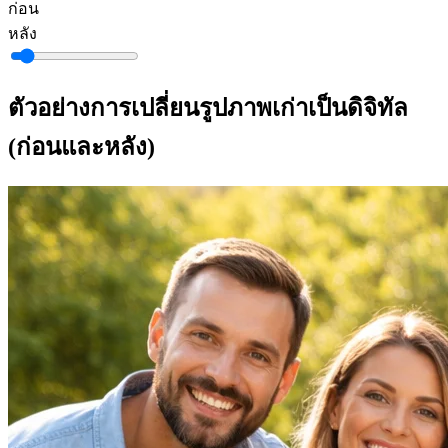
ก่อน
หลัง
ตัวอย่างการเปลี่ยนรูปภาพเก่าเป็นดิจิทัล
(ก่อนและหลัง)