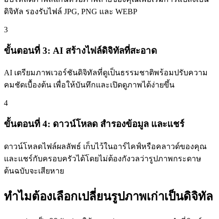
ดิจิทัล รองรับไฟล์ JPG, PNG และ WEBP
3
ขั้นตอนที่ 3: AI สร้างไฟล์ดิจิทัลที่สะอาด
AI เตรียมภาพเวอร์ชันดิจิทัลที่ดูเป็นธรรมชาติพร้อมปรับความ
คมชัดเบื้องต้น เพื่อให้บันทึกและเปิดดูภาพได้ง่ายขึ้น
4
ขั้นตอนที่ 4: ดาวน์โหลด สำรองข้อมูล และแชร์
ดาวน์โหลดไฟล์ผลลัพธ์ เก็บไว้ในอาร์ไคฟ์หรือคลาวด์ของคุณ
และแชร์กับครอบครัวได้โดยไม่ต้องกังวลว่ารูปภาพกระดาษ
ต้นฉบับจะเสียหาย
ทำไมต้องเลือกเปลี่ยนรูปภาพเก่าเป็นดิจิทัล