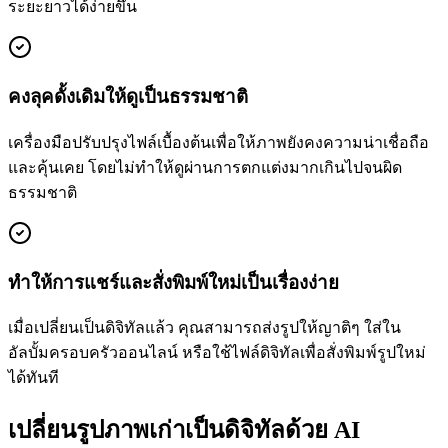
ระยะยาวได้ง่ายขึ้น
คงลุคดั้งเดิมให้ดูเป็นธรรมชาติ
เครื่องมือปรับปรุงไฟล์เบื้องต้นเพื่อให้ภาพยังคงความน่าเชื่อถือ
และคุ้นเคย โดยไม่ทำให้ดูผ่านการตกแต่งมากเกินไปจนผิด
ธรรมชาติ
ทำให้การแชร์และสั่งพิมพ์ใหม่เป็นเรื่องง่าย
เมื่อเปลี่ยนเป็นดิจิทัลแล้ว คุณสามารถส่งรูปให้ญาติๆ ใส่ใน
อัลบั้มครอบครัวออนไลน์ หรือใช้ไฟล์ดิจิทัลเพื่อสั่งพิมพ์รูปใหม่
ได้ทันที
เปลี่ยนรูปภาพเก่าเป็นดิจิทัลด้วย AI