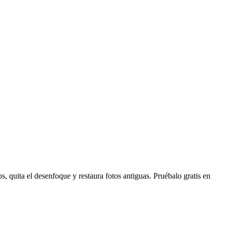
os, quita el desenfoque y restaura fotos antiguas. Pruébalo gratis en