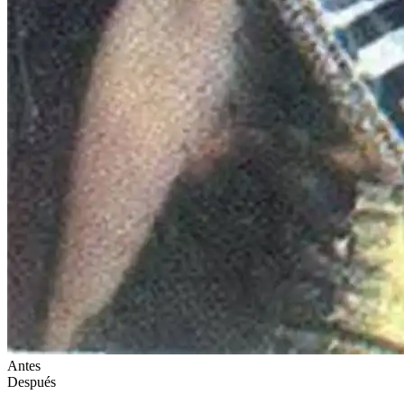
Antes
Después