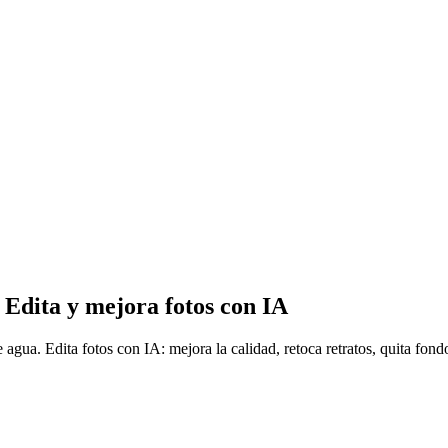
— Edita y mejora fotos con IA
 agua. Edita fotos con IA: mejora la calidad, retoca retratos, quita fond