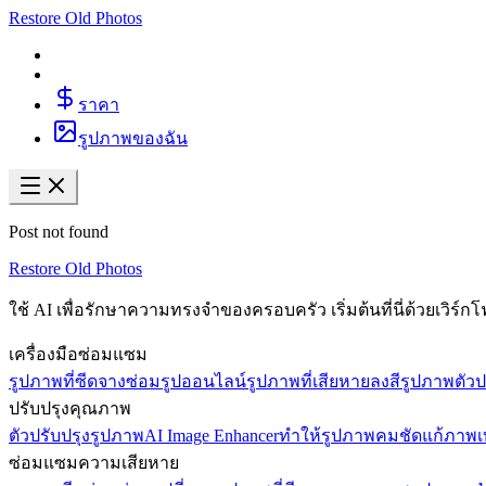
Restore Old Photos
ราคา
รูปภาพของฉัน
Post not found
Restore Old Photos
ใช้ AI เพื่อรักษาความทรงจำของครอบครัว เริ่มต้นที่นี่ด้วยเวิร
เครื่องมือซ่อมแซม
รูปภาพที่ซีดจาง
ซ่อมรูปออนไลน์
รูปภาพที่เสียหาย
ลงสีรูปภาพ
ตัว
ปรับปรุงคุณภาพ
ตัวปรับปรุงรูปภาพ
AI Image Enhancer
ทำให้รูปภาพคมชัด
แก้ภาพ
ซ่อมแซมความเสียหาย