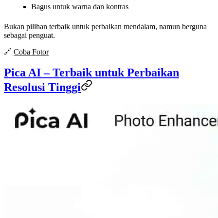
Bagus untuk warna dan kontras
Bukan pilihan terbaik untuk perbaikan mendalam, namun berguna
sebagai penguat.
🔗
Coba Fotor
Pica AI – Terbaik untuk Perbaikan
Resolusi Tinggi