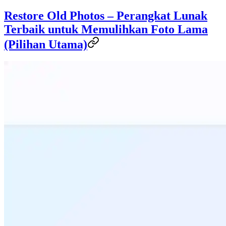
Restore Old Photos – Perangkat Lunak
Terbaik untuk Memulihkan Foto Lama
(Pilihan Utama)