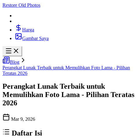
Restore Old Photos
Harga
Gambar Saya
Blog
Perangkat Lunak Terbaik untuk Memulihkan Foto Lama - Pilihan
Teratas 2026
Perangkat Lunak Terbaik untuk
Memulihkan Foto Lama - Pilihan Teratas
2026
Mar 9, 2026
Daftar Isi