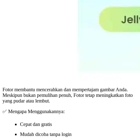
Fotor membantu mencerahkan dan mempertajam gambar Anda.
Meskipun bukan pemulihan penuh, Fotor tetap meningkatkan foto
yang pudar atau lembut.
✅ Mengapa Menggunakannya:
Cepat dan gratis
Mudah dicoba tanpa login