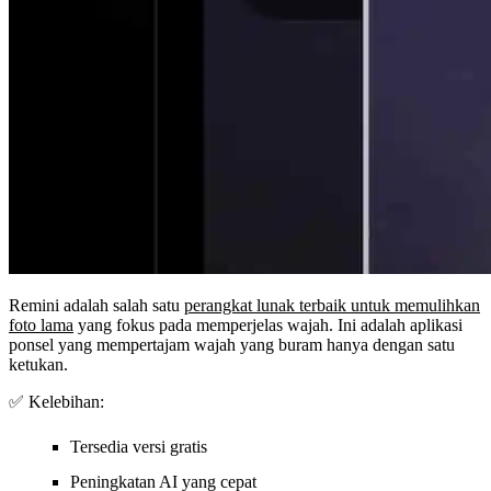
Remini adalah salah satu
perangkat lunak terbaik untuk memulihkan
foto lama
yang fokus pada memperjelas wajah. Ini adalah aplikasi
ponsel yang mempertajam wajah yang buram hanya dengan satu
ketukan.
✅ Kelebihan:
Tersedia versi gratis
Peningkatan AI yang cepat