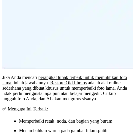
Jika Anda mencari
perangkat lunak terbaik untuk memulihkan foto
lama
, inilah jawabannya.
Restore Old Photos
adalah alat online
sederhana yang dibuat khusus untuk
memperbaiki foto lama
. Anda
tidak perlu menginstal apa pun atau belajar mengedit. Cukup
unggah foto Anda, dan AI akan mengurus sisanya.
✅ Mengapa Ini Terbaik:
Memperbaiki retak, noda, dan bagian yang buram
Menambahkan warna pada gambar hitam-putih