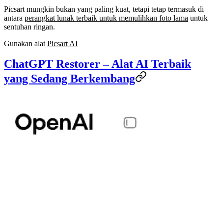
Picsart mungkin bukan yang paling kuat, tetapi tetap termasuk di
antara
perangkat lunak terbaik untuk memulihkan foto lama
untuk
sentuhan ringan.
Gunakan alat
Picsart AI
ChatGPT Restorer – Alat AI Terbaik
yang Sedang Berkembang