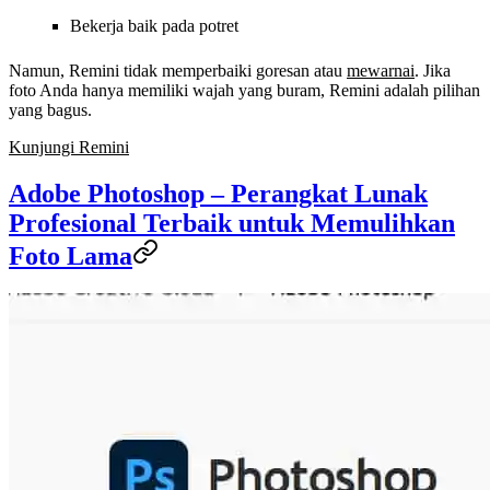
Bekerja baik pada potret
Namun, Remini tidak memperbaiki goresan atau
mewarnai
. Jika
foto Anda hanya memiliki wajah yang buram, Remini adalah pilihan
yang bagus.
Kunjungi Remini
Adobe Photoshop – Perangkat Lunak
Profesional Terbaik untuk Memulihkan
Foto Lama