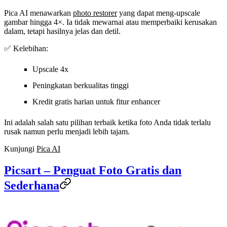
Pica AI menawarkan
photo restorer
yang dapat meng-upscale
gambar hingga 4×. Ia tidak mewarnai atau memperbaiki kerusakan
dalam, tetapi hasilnya jelas dan detil.
✅ Kelebihan:
Upscale 4x
Peningkatan berkualitas tinggi
Kredit gratis harian untuk fitur enhancer
Ini adalah salah satu pilihan terbaik ketika foto Anda tidak terlalu
rusak namun perlu menjadi lebih tajam.
Kunjungi
Pica AI
Picsart – Penguat Foto Gratis dan
Sederhana