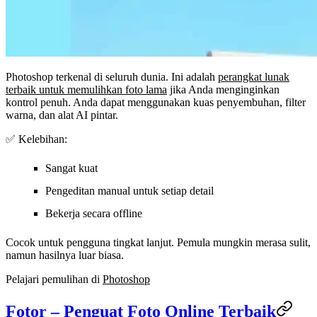
Photoshop terkenal di seluruh dunia. Ini adalah
perangkat lunak
terbaik untuk memulihkan foto lama
jika Anda menginginkan
kontrol penuh. Anda dapat menggunakan kuas penyembuhan, filter
warna, dan alat AI pintar.
✅ Kelebihan:
Sangat kuat
Pengeditan manual untuk setiap detail
Bekerja secara offline
Cocok untuk pengguna tingkat lanjut. Pemula mungkin merasa sulit,
namun hasilnya luar biasa.
Pelajari pemulihan di
Photoshop
Fotor – Penguat Foto Online Terbaik