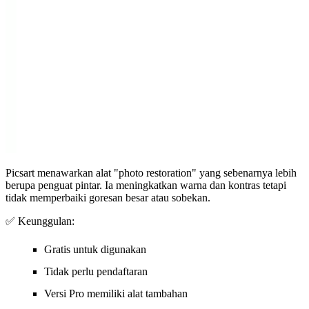
Picsart menawarkan alat "photo restoration" yang sebenarnya lebih
berupa penguat pintar. Ia meningkatkan warna dan kontras tetapi
tidak memperbaiki goresan besar atau sobekan.
✅ Keunggulan:
Gratis untuk digunakan
Tidak perlu pendaftaran
Versi Pro memiliki alat tambahan