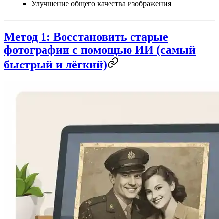
Улучшение общего качества изображения
Метод 1: Восстановить старые
фотографии с помощью ИИ (самый
быстрый и лёгкий)