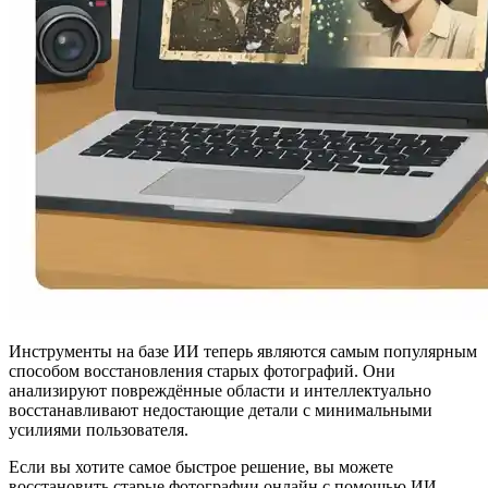
Инструменты на базе ИИ теперь являются самым популярным
способом восстановления старых фотографий. Они
анализируют повреждённые области и интеллектуально
восстанавливают недостающие детали с минимальными
усилиями пользователя.
Если вы хотите самое быстрое решение, вы можете
восстановить старые фотографии онлайн
с помощью ИИ —