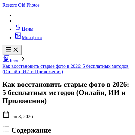
Restore Old Photos
Цены
Мои фото
Блог
Как восстановить старые фото в 2026: 5 бесплатных методов
(Онлайн, ИИ и Приложения)
Как восстановить старые фото в 2026:
5 бесплатных методов (Онлайн, ИИ и
Приложения)
Jan 8, 2026
Содержание