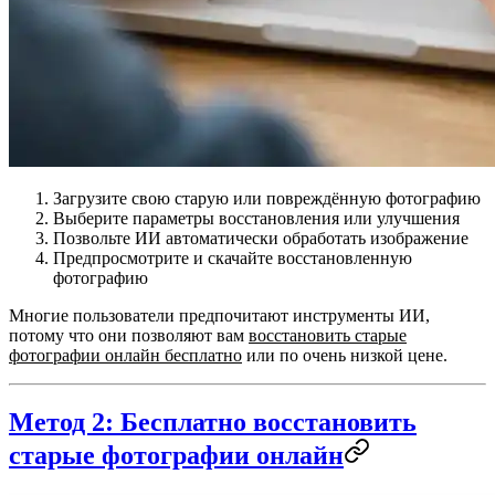
Загрузите свою старую или повреждённую фотографию
Выберите параметры восстановления или улучшения
Позвольте ИИ автоматически обработать изображение
Предпросмотрите и скачайте восстановленную
фотографию
Многие пользователи предпочитают инструменты ИИ,
потому что они позволяют вам
восстановить старые
фотографии онлайн бесплатно
или по очень низкой цене.
Метод 2: Бесплатно восстановить
старые фотографии онлайн