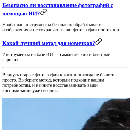
Безопасно ли восстановление фотографий с
помощью ИИ?
Надёжные инструменты безопасно обрабатывают
изображения и не сохраняют ваши фотографии постоянно.
Какой лучший метод для новичков?
Инструменты на базе ИИ — самый лёгкий и быстрый
вариант.
Вернуть старые фотографии к жизни никогда не было так
просто. Выберите метод, который подходит вашим
потребностям, и начните восстанавливать ваши
воспоминания уже сегодня.