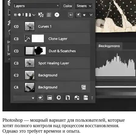
Photoshop — мощный вариант для пользователей, которые
хотят полного контроля над процессом восстановления.
Однако это требует времени и опыта.