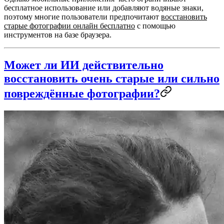
бесплатное использование или добавляют водяные знаки,
поэтому многие пользователи предпочитают
восстановить
старые фотографии онлайн бесплатно
с помощью
инструментов на базе браузера.
Может ли ИИ действительно
восстановить очень старые или сильно
повреждённые фотографии?