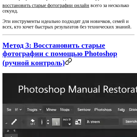
восстановить старые фотографии онлайн
всего за несколько
секунд.
Эти инструменты идеально подходят для новичков, семей и
всех, кто хочет быстрых результатов без технических знаний.
Метод 3: Восстановить старые
фотографии с помощью Photoshop
(ручной контроль)