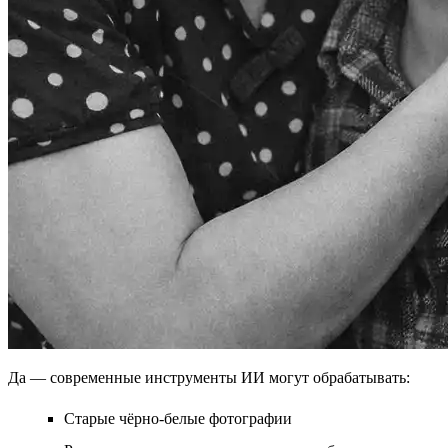
Да — современные инструменты ИИ могут обрабатывать:
Старые чёрно-белые фотографии