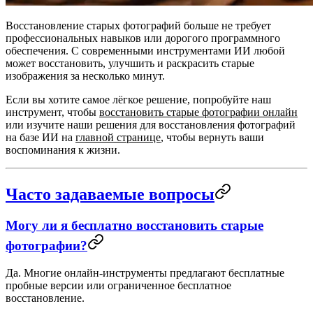
Восстановление старых фотографий больше не требует
профессиональных навыков или дорогого программного
обеспечения. С современными инструментами ИИ любой
может восстановить, улучшить и раскрасить старые
изображения за несколько минут.
Если вы хотите самое лёгкое решение, попробуйте наш
инструмент, чтобы
восстановить старые фотографии онлайн
или изучите наши
решения для восстановления фотографий
на базе ИИ
на
главной странице
, чтобы вернуть ваши
воспоминания к жизни.
Часто задаваемые вопросы
Могу ли я бесплатно восстановить старые
фотографии?
Да. Многие онлайн-инструменты предлагают бесплатные
пробные версии или ограниченное бесплатное
восстановление.