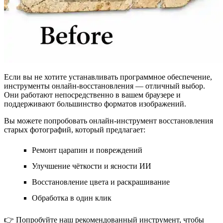
Если вы не хотите устанавливать программное обеспечение,
инструменты онлайн-восстановления — отличный выбор.
Они работают непосредственно в вашем браузере и
поддерживают большинство форматов изображений.
Вы можете попробовать
онлайн-инструмент восстановления
старых фотографий
, который предлагает:
Ремонт царапин и повреждений
Улучшение чёткости и ясности ИИ
Восстановление цвета и раскрашивание
Обработка в один клик
👉 Попробуйте наш рекомендованный инструмент, чтобы