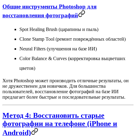
Общие инструменты Photoshop для
восстановления фотографий
Spot Healing Brush (царапины и пыль)
Clone Stamp Tool (ремонт повреждённых областей)
Neural Filters (улучшения на базе ИИ)
Color Balance & Curves (корректировка выцветших
цветов)
Хотя Photoshop может производить отличные результаты, он
не дружественен для новичков. Для большинства
пользователей,
восстановление фотографий на базе ИИ
предлагает более быстрые и последовательные результаты.
Метод 4: Восстановить старые
фотографии на телефоне (iPhone и
Android)