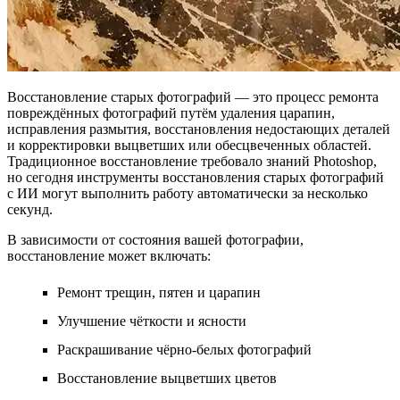
Восстановление старых фотографий — это процесс ремонта
повреждённых фотографий путём удаления царапин,
исправления размытия, восстановления недостающих деталей
и корректировки выцветших или обесцвеченных областей.
Традиционное восстановление требовало знаний Photoshop,
но сегодня инструменты
восстановления старых фотографий
с ИИ
могут выполнить работу автоматически за несколько
секунд.
В зависимости от состояния вашей фотографии,
восстановление может включать:
Ремонт трещин, пятен и царапин
Улучшение чёткости и ясности
Раскрашивание чёрно-белых фотографий
Восстановление выцветших цветов