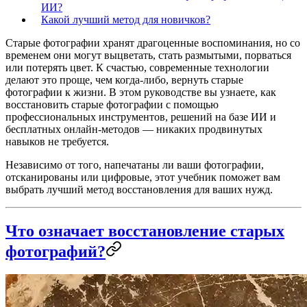
ИИ?
Какой лучший метод для новичков?
Старые фотографии хранят драгоценные воспоминания, но со
временем они могут выцветать, стать размытыми, порваться
или потерять цвет. К счастью, современные технологии
делают это проще, чем когда-либо, вернуть старые
фотографии к жизни. В этом руководстве вы узнаете,
как
восстановить старые фотографии
с помощью
профессиональных инструментов, решений на базе ИИ и
бесплатных онлайн-методов — никаких продвинутых
навыков не требуется.
Независимо от того, напечатаны ли ваши фотографии,
отсканированы или цифровые, этот учебник поможет вам
выбрать лучший метод восстановления для ваших нужд.
Что означает восстановление старых
фотографий?