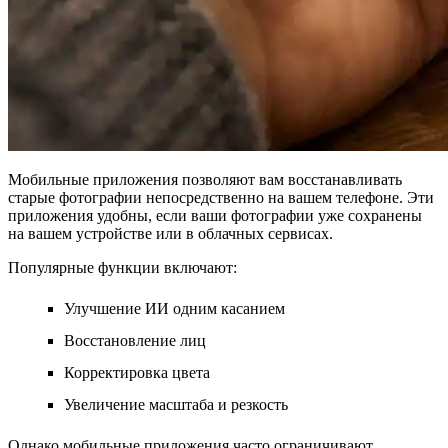
Мобильные приложения позволяют вам восстанавливать
старые фотографии непосредственно на вашем телефоне. Эти
приложения удобны, если ваши фотографии уже сохранены
на вашем устройстве или в облачных сервисах.
Популярные функции включают:
Улучшение ИИ одним касанием
Восстановление лиц
Корректировка цвета
Увеличение масштаба и резкость
Однако мобильные приложения часто ограничивают