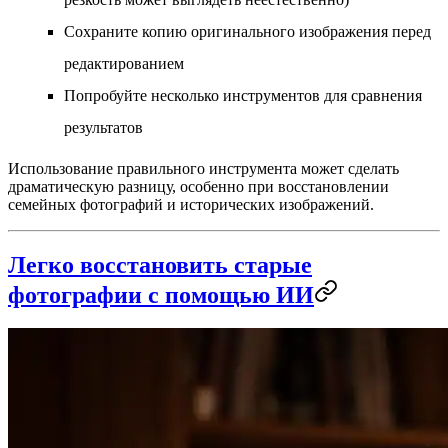
Сохраните копию оригинального изображения перед
редактированием
Попробуйте несколько инструментов для сравнения
результатов
Использование правильного инструмента может сделать
драматическую разницу, особенно при восстановлении
семейных фотографий и исторических изображений.
Легко восстановить старые
фотографии с помощью ИИ