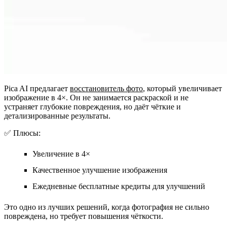
Pica AI предлагает
восстановитель фото
, который увеличивает
изображение в 4×. Он не занимается раскраской и не
устраняет глубокие повреждения, но даёт чёткие и
детализированные результаты.
✅ Плюсы:
Увеличение в 4×
Качественное улучшение изображения
Ежедневные бесплатные кредиты для улучшений
Это одно из лучших решений, когда фотография не сильно
повреждена, но требует повышения чёткости.