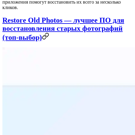
приложения помогут восстановить их всего за несколько
кликов.
Restore Old Photos — лучшее ПО для
восстановления старых фотографий
(топ‑выбор)