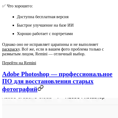
✅ Что хорошего:
Доступна бесплатная версия
Быстрое улучшение на базе ИИ
Хорошо работает с портретами
Однако оно не исправляет царапины и не выполняет
раскраску
. Всё же, если в вашем фото проблема только с
размытым лицом, Remini — отличный выбор.
Перейти на Remini
Adobe Photoshop — профессиональное
ПО для восстановления старых
фотографий