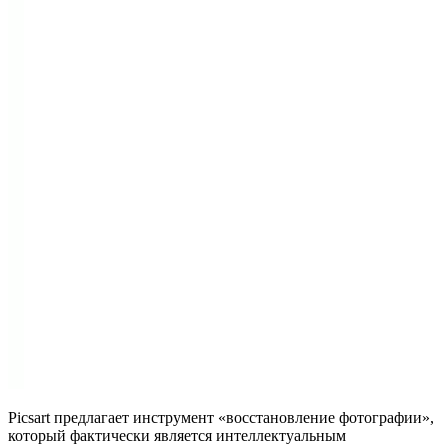
Picsart предлагает инструмент «восстановление фотографии»,
который фактически является интеллектуальным