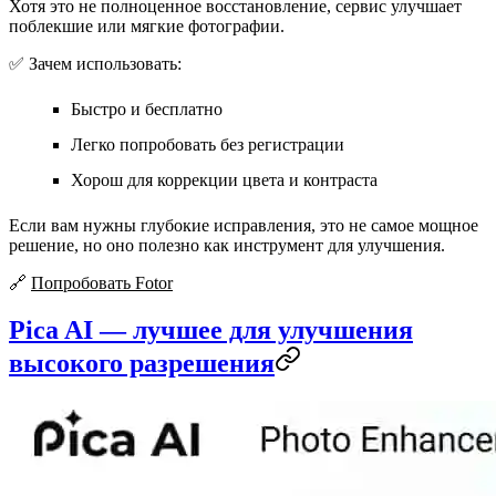
Хотя это не полноценное восстановление, сервис улучшает
поблекшие или мягкие фотографии.
✅ Зачем использовать:
Быстро и бесплатно
Легко попробовать без регистрации
Хорош для коррекции цвета и контраста
Если вам нужны глубокие исправления, это не самое мощное
решение, но оно полезно как инструмент для улучшения.
🔗
Попробовать Fotor
Pica AI — лучшее для улучшения
высокого разрешения