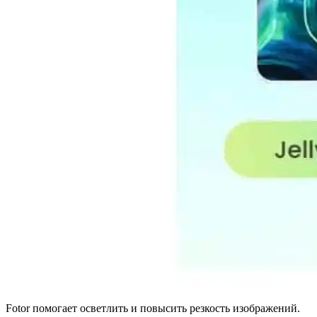
Fotor помогает осветлить и повысить резкость изображений.