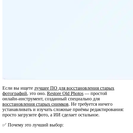
Если вы ищете
лучшее ПО для восстановления старых
фотографий
, это оно.
Restore Old Photos
— простой
онлайн‑инструмент, созданный специально для
восстановления старых снимков
. Не требуется ничего
устанавливать и изучать сложные приёмы редактирования:
просто загрузите фото, а ИИ сделает остальное.
✅ Почему это лучший выбор: