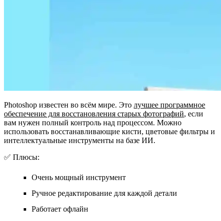
Photoshop известен во всём мире. Это
лучшее программное
обеспечение для восстановления старых фотографий
, если
вам нужен полный контроль над процессом. Можно
использовать восстанавливающие кисти, цветовые фильтры и
интеллектуальные инструменты на базе ИИ.
✅ Плюсы:
Очень мощный инструмент
Ручное редактирование для каждой детали
Работает офлайн