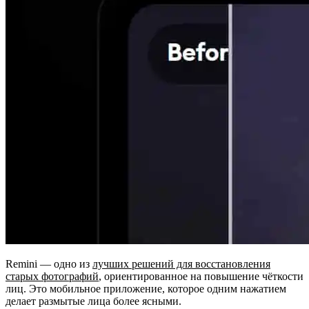
Remini — одно из
лучших решений для восстановления
старых фотографий
, ориентированное на повышение чёткости
лиц. Это мобильное приложение, которое одним нажатием
делает размытые лица более ясными.