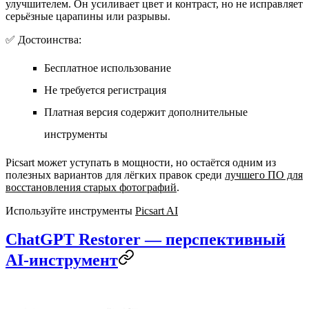
улучшителем. Он усиливает цвет и контраст, но не исправляет
серьёзные царапины или разрывы.
✅ Достоинства:
Бесплатное использование
Не требуется регистрация
Платная версия содержит дополнительные
инструменты
Picsart может уступать в мощности, но остаётся одним из
полезных вариантов для лёгких правок среди
лучшего ПО для
восстановления старых фотографий
.
Используйте инструменты
Picsart AI
ChatGPT Restorer — перспективный
AI‑инструмент