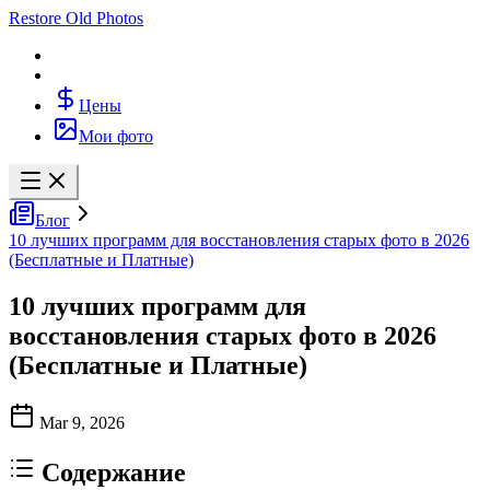
Restore Old Photos
Цены
Мои фото
Блог
10 лучших программ для восстановления старых фото в 2026
(Бесплатные и Платные)
10 лучших программ для
восстановления старых фото в 2026
(Бесплатные и Платные)
Mar 9, 2026
Содержание