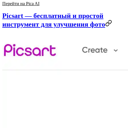
Перейти на Pica AI
Picsart — бесплатный и простой
инструмент для улучшения фото