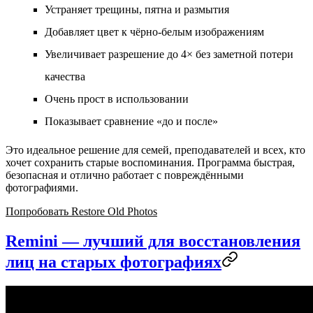
Устраняет трещины, пятна и размытия
Добавляет цвет к чёрно‑белым изображениям
Увеличивает разрешение до 4× без заметной потери
качества
Очень прост в использовании
Показывает сравнение «до и после»
Это идеальное решение для семей, преподавателей и всех, кто
хочет сохранить старые воспоминания. Программа быстрая,
безопасная и отлично работает с повреждёнными
фотографиями.
Попробовать Restore Old Photos
Remini — лучший для восстановления
лиц на старых фотографиях