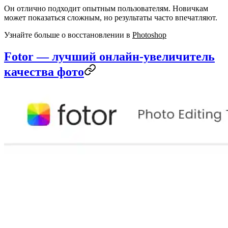
Он отлично подходит опытным пользователям. Новичкам
может показаться сложным, но результаты часто впечатляют.
Узнайте больше о восстановлении в
Photoshop
Fotor — лучший онлайн‑увеличитель
качества фото