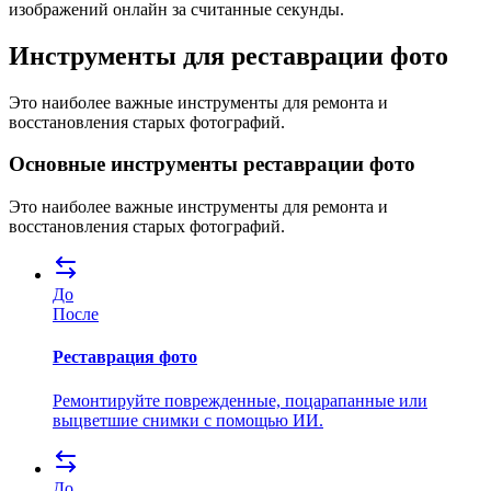
изображений онлайн за считанные секунды.
Инструменты для реставрации фото
Это наиболее важные инструменты для ремонта и
восстановления старых фотографий.
Основные инструменты реставрации фото
Это наиболее важные инструменты для ремонта и
восстановления старых фотографий.
До
После
Реставрация фото
Ремонтируйте поврежденные, поцарапанные или
выцветшие снимки с помощью ИИ.
До