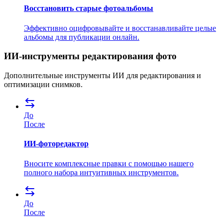
Восстановить старые фотоальбомы
Эффективно оцифровывайте и восстанавливайте целые
альбомы для публикации онлайн.
ИИ-инструменты редактирования фото
Дополнительные инструменты ИИ для редактирования и
оптимизации снимков.
До
После
ИИ-фоторедактор
Вносите комплексные правки с помощью нашего
полного набора интуитивных инструментов.
До
После