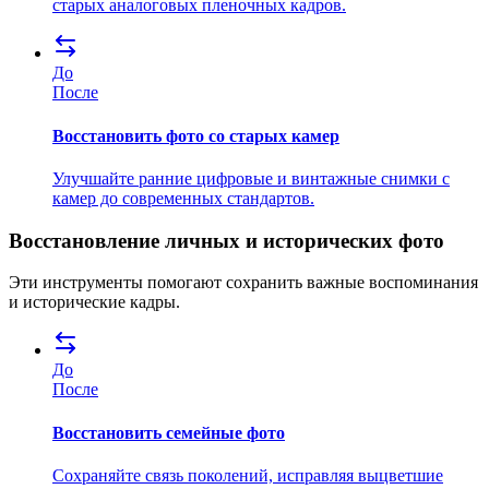
старых аналоговых пленочных кадров.
До
После
Восстановить фото со старых камер
Улучшайте ранние цифровые и винтажные снимки с
камер до современных стандартов.
Восстановление личных и исторических фото
Эти инструменты помогают сохранить важные воспоминания
и исторические кадры.
До
После
Восстановить семейные фото
Сохраняйте связь поколений, исправляя выцветшие