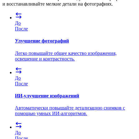
и восстанавливайте мелкие детали на фотографиях.
До
После
Улучшение фотографий
Легко повышайте общее качество изображения,
освещение и контрастность.
До
После
ИИ-улучшение изображений
Автоматически повышайте детализацию снимков с
помощью умных ИИ-алгоритмов.
До
После