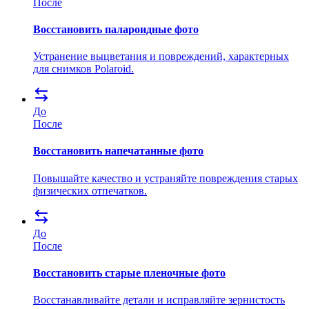
После
Восстановить палароидные фото
Устранение выцветания и повреждений, характерных
для снимков Polaroid.
До
После
Восстановить напечатанные фото
Повышайте качество и устраняйте повреждения старых
физических отпечатков.
До
После
Восстановить старые пленочные фото
Восстанавливайте детали и исправляйте зернистость