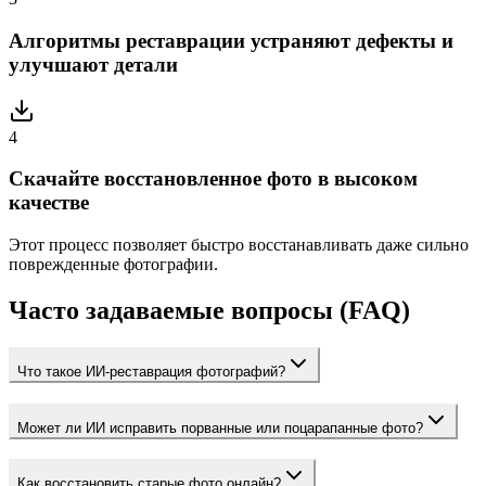
Алгоритмы реставрации устраняют дефекты и
улучшают детали
4
Скачайте восстановленное фото в высоком
качестве
Этот процесс позволяет быстро восстанавливать даже сильно
поврежденные фотографии.
Часто задаваемые вопросы (FAQ)
Что такое ИИ-реставрация фотографий?
Может ли ИИ исправить порванные или поцарапанные фото?
Как восстановить старые фото онлайн?