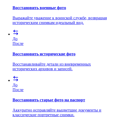
Восстановить военные фото
Выражайте уважение к воинской службе, возвращая
историческим снимкам идеальный вид.
До
После
Восстановить исторические фото
Восстанавливайте детали из вневременных
исторических архивов и записей.
До
После
Восстановить старые фото на паспорт
Аккуратно исправляйте выцветшие документы и
классические портретные снимки.