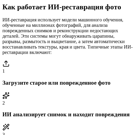
Как работает ИИ-реставрация фото
ИИ-реставрация использует модели машинного обучения,
обученные на миллионах фотографий, для анализа
поврежденных снимков и реконструкции недостающих
деталей. Эти системы могут обнаруживать царапины,
разрывы, размытость и выцветание, а затем автоматически
восстанавливать текстуры, края и цвета. Типичные этапы ИИ-
реставрации включают:
1
Загрузите старое или поврежденное фото
2
ИИ анализирует снимок и находит повреждения
3