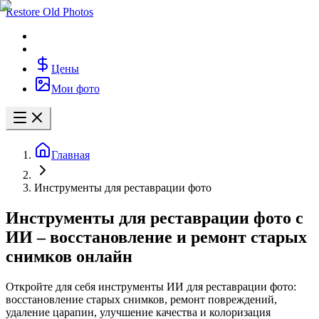
Restore Old Photos
Цены
Мои фото
Главная
Инструменты для реставрации фото
Инструменты для реставрации фото с
ИИ – восстановление и ремонт старых
снимков онлайн
Откройте для себя инструменты ИИ для реставрации фото:
восстановление старых снимков, ремонт повреждений,
удаление царапин, улучшение качества и колоризация