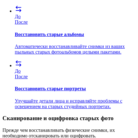
До
После
Восстановить старые альбомы
Автоматически восстанавливайте снимки из ваших
пыльных старых фотоальбомов целыми пакетами.
До
После
Восстановить старые портреты
Улучшайте детали лица и исправляйте проблемы с
освещением на старых студийных портретах.
Сканирование и оцифровка старых фото
Прежде чем восстанавливать физические снимки, их
необходимо отсканировать или оцифровать.