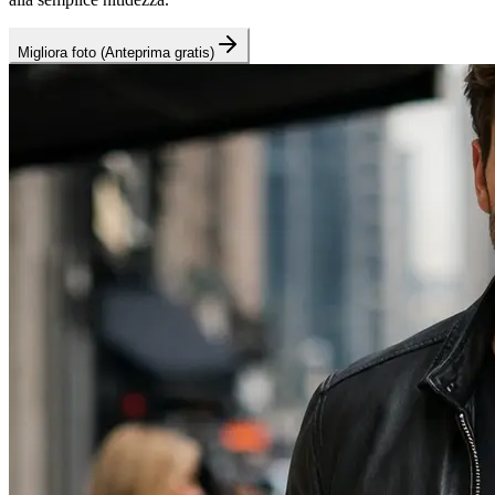
Migliora foto (Anteprima gratis)