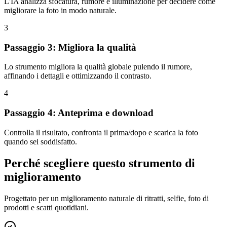
L'IA analizza sfocatura, rumore e illuminazione per decidere come
migliorare la foto in modo naturale.
3
Passaggio 3: Migliora la qualità
Lo strumento migliora la qualità globale pulendo il rumore,
affinando i dettagli e ottimizzando il contrasto.
4
Passaggio 4: Anteprima e download
Controlla il risultato, confronta il prima/dopo e scarica la foto
quando sei soddisfatto.
Perché scegliere questo strumento di
miglioramento
Progettato per un miglioramento naturale di ritratti, selfie, foto di
prodotti e scatti quotidiani.