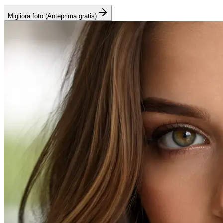
Migliora foto (Anteprima gratis)