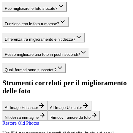
Può migliorare le foto sfocate?
Funziona con le foto rumorose?
Differenza tra miglioramento e nitidezza?
Posso migliorare una foto in pochi secondi?
Quali formati sono supportati?
Strumenti correlati per il miglioramento
delle foto
AI Image Enhancer
AI Image Upscaler
Nitidezza immagine
Rimuovi rumore da foto
Restore Old Photos