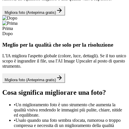
Migliora foto (Anteprima gratis)
Prima
Dopo
Meglio per la qualità che solo per la risoluzione
L'IA migliora l'aspetto globale (colore, luce, dettagli). Se il tuo unico
scopo è ingrandire il file, usa l'AI Image Upscaler al posto di questo
strumento.
Migliora foto (Anteprima gratis)
Cosa significa migliorare una foto?
•
Un miglioramento foto è uno strumento che aumenta la
qualità visiva rendendo le immagini più pulite, chiare, nitide
ed equilibrate.
•
Usalo quando una foto sembra sfocata, rumorosa o troppo
compressa e necessita di un miglioramento della qualità