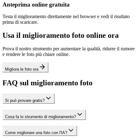
Anteprima online gratuita
Testa il miglioramento direttamente nel browser e vedi il risultato
prima di scaricare.
Usa il miglioramento foto online ora
Prova il nostro strumento per aumentare la qualità, ridurre il rumore
e rendere le foto più chiare online.
Migliora le foto ora
FAQ sul miglioramento foto
Si può provare gratis?
Cosa fa lo strumento di miglioramento?
Come migliorare una foto con l'IA?