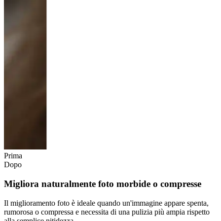
Prima
Dopo
Migliora naturalmente foto morbide o compresse
Il miglioramento foto è ideale quando un'immagine appare spenta,
rumorosa o compressa e necessita di una pulizia più ampia rispetto
alla semplice nitidezza.