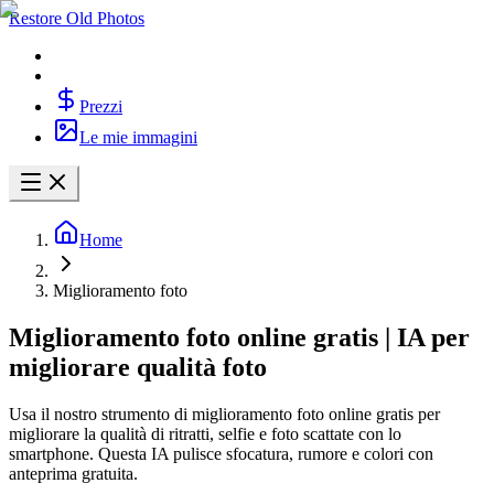
Restore Old Photos
Prezzi
Le mie immagini
Home
Miglioramento foto
Miglioramento foto online gratis | IA per
migliorare qualità foto
Usa il nostro strumento di miglioramento foto online gratis per
migliorare la qualità di ritratti, selfie e foto scattate con lo
smartphone. Questa IA pulisce sfocatura, rumore e colori con
anteprima gratuita.