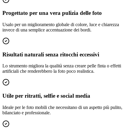
Progettato per una vera pulizia delle foto
Usalo per un miglioramento globale di colore, luce e chiarezza
invece di una semplice accentuazione dei bordi.
Risultati naturali senza ritocchi eccessivi
Lo strumento migliora la qualità senza creare pelle finta o effetti
artificiali che renderebbero la foto poco realistica.
Utile per ritratti, selfie e social media
Ideale per le foto mobili che necessitano di un aspetto più pulito,
bilanciato e professionale.