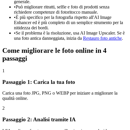
generale.
•
Può migliorare ritratti, selfie e foto di prodotti senza
richiedere competenze di fotoritocco manuale.
•
È più specifico per la fotografia rispetto all'AI Image
Enhancer ed è più completo di un semplice strumento per la
nitidezza dei bordi.
•
Se il problema è la risoluzione, usa AI Image Upscaler. Se è
una foto antica danneggiata, inizia da
Restauro foto antiche
.
Come migliorare le foto online in 4
passaggi
1
Passaggio 1: Carica la tua foto
Carica una foto JPG, PNG o WEBP per iniziare a migliorare la
qualità online.
2
Passaggio 2: Analisi tramite IA