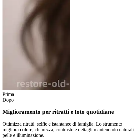
Prima
Dopo
Miglioramento per ritratti e foto quotidiane
Ottimizza ritratti, selfie e istantanee di famiglia. Lo strumento
migliora colore, chiarezza, contrasto e dettagli mantenendo naturali
pelle e illuminazione.