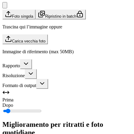
Foto singola
Ripristino in batch
Trascina qui l’immagine oppure
Carica vecchia foto
Immagine di riferimento (max 50MB)
Rapporto
Risoluzione
Formato di output
Prima
Dopo
Miglioramento per ritratti e foto
quotidiane