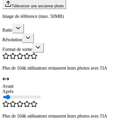
Téléverser une ancienne photo
Image de référence (max. 50MB)
Ratio
Résolution
Format de sortie
Plus de 104k utilisateurs restaurent leurs photos avec l'IA
Avant
Après
Plus de 104k utilisateurs restaurent leurs photos avec l'IA