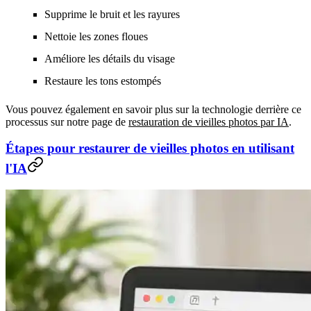
Supprime le bruit et les rayures
Nettoie les zones floues
Améliore les détails du visage
Restaure les tons estompés
Vous pouvez également en savoir plus sur la technologie derrière ce
processus sur notre page de
restauration de vieilles photos par IA
.
Étapes pour restaurer de vieilles photos en utilisant
l'IA