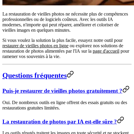
La restauration de vieilles photos ne nécessite plus de compétences
professionnelles ou de logiciels coûteux. Avec les outils IA
modernes, n'importe qui peut réparer, améliorer et coloriser de
vieilles images en quelques minutes.
Si vous voulez la solution la plus facile, essayez notre outil pour
restaurer de vieilles photos en ligne
ou explorez nos
solutions de
restauration de photos alimentées par l'IA
sur la
page d'accueil
pour
ramener vos souvenirs à la vie.
Questions fréquentes
Puis-je restaurer de vieilles photos gratuitement ?
Oui. De nombreux outils en ligne offrent des essais gratuits ou des
restaurations gratuites limitées.
La restauration de photos par IA est-elle sûre ?
Les outils réputés traitent les images en toute sécurité et ne stockent