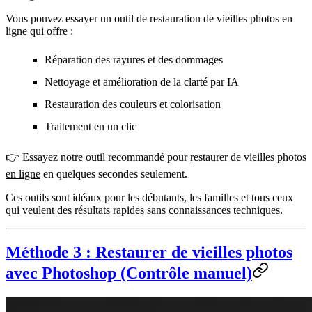
Vous pouvez essayer un
outil de restauration de vieilles photos en
ligne
qui offre :
Réparation des rayures et des dommages
Nettoyage et amélioration de la clarté par IA
Restauration des couleurs et colorisation
Traitement en un clic
👉 Essayez notre outil recommandé pour
restaurer de vieilles photos
en ligne
en quelques secondes seulement.
Ces outils sont idéaux pour les débutants, les familles et tous ceux
qui veulent des résultats rapides sans connaissances techniques.
Méthode 3 : Restaurer de vieilles photos
avec Photoshop (Contrôle manuel)