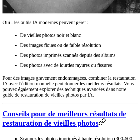
Oui - les outils IA modernes peuvent gérer :
De vieilles photos noir et blanc
Des images floues ou de faible résolution
Des photos imprimés scannés depuis des albums
Des photos avec de lourdes rayures ou fissures
Pour des images gravement endommagées, combiner la restauration
IA avec l'édition manuelle peut donner les meilleurs résultats. Vous
pouvez également explorer des techniques avancées dans notre
guide de
restauration de vieilles photos par IA
.
Conseils pour de meilleurs résultats de
restauration de vieilles photos
Scannez les photos imprimés à haute résolution (300-600