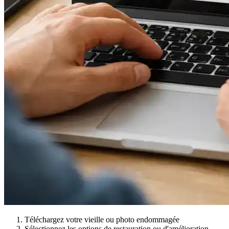
Téléchargez votre vieille ou photo endommagée
Sélectionnez les options de restauration ou d'amélioration