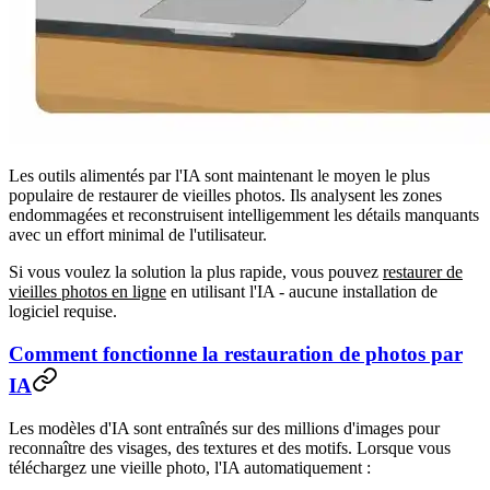
Les outils alimentés par l'IA sont maintenant le moyen le plus
populaire de restaurer de vieilles photos. Ils analysent les zones
endommagées et reconstruisent intelligemment les détails manquants
avec un effort minimal de l'utilisateur.
Si vous voulez la solution la plus rapide, vous pouvez
restaurer de
vieilles photos en ligne
en utilisant l'IA - aucune installation de
logiciel requise.
Comment fonctionne la restauration de photos par
IA
Les modèles d'IA sont entraînés sur des millions d'images pour
reconnaître des visages, des textures et des motifs. Lorsque vous
téléchargez une vieille photo, l'IA automatiquement :