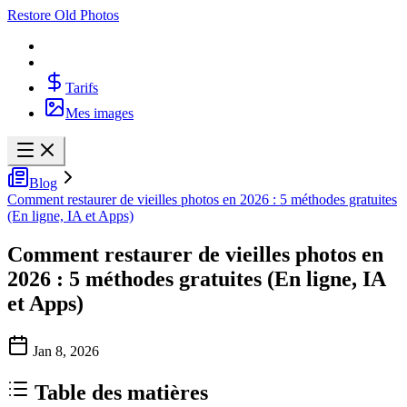
Restore Old Photos
Tarifs
Mes images
Blog
Comment restaurer de vieilles photos en 2026 : 5 méthodes gratuites
(En ligne, IA et Apps)
Comment restaurer de vieilles photos en
2026 : 5 méthodes gratuites (En ligne, IA
et Apps)
Jan 8, 2026
Table des matières