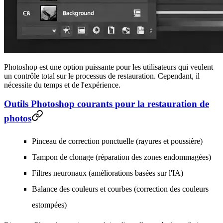
Photoshop est une option puissante pour les utilisateurs qui veulent
un contrôle total sur le processus de restauration. Cependant, il
nécessite du temps et de l'expérience.
Outils Photoshop courants pour la restauration de
photos
Pinceau de correction ponctuelle (rayures et poussière)
Tampon de clonage (réparation des zones endommagées)
Filtres neuronaux (améliorations basées sur l'IA)
Balance des couleurs et courbes (correction des couleurs
estompées)