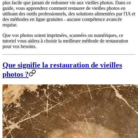
plus facile que jamais de redonner vie aux vieilles photos. Dans ce
guide, vous apprendrez
comment restaurer de vieilles photos
en
utilisant des outils professionnels, des solutions alimentées par l'IA et
des méthodes en ligne gratuites - aucune compétence avancée
requise.
Que vos photos soient imprimées, scannées ou numériques, ce
tutoriel vous aidera à choisir la meilleure méthode de restauration
pour vos besoins.
Que signifie la restauration de vieilles
photos ?