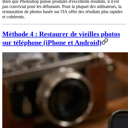
Bien que Photoshop puisse produire d'excellents résultats, il n'est
pas convivial pour les débutants. Pour la plupart des utilisateurs, la
restauration de photos basée sur l'IA
offre des résultats plus rapides
et cohérents.
Méthode 4 : Restaurer de vieilles photos
sur téléphone (iPhone et Android)