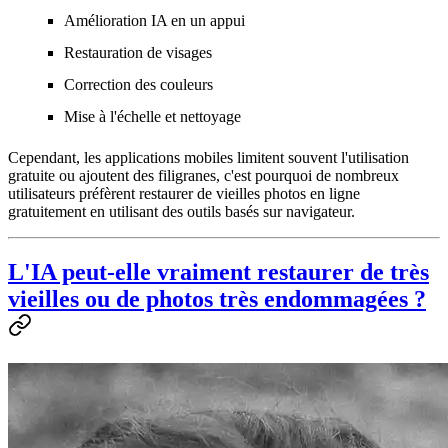
Amélioration IA en un appui
Restauration de visages
Correction des couleurs
Mise à l'échelle et nettoyage
Cependant, les applications mobiles limitent souvent l'utilisation
gratuite ou ajoutent des filigranes, c'est pourquoi de nombreux
utilisateurs préfèrent
restaurer de vieilles photos en ligne
gratuitement
en utilisant des outils basés sur navigateur.
L'IA peut-elle vraiment restaurer de très
vieilles ou de photos très endommagées ?