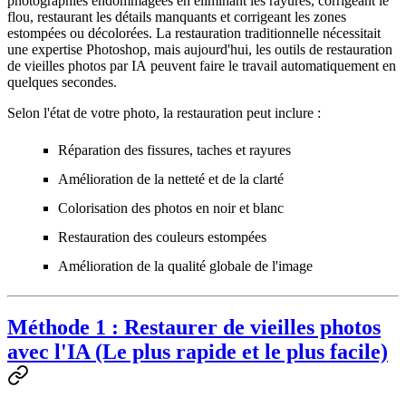
photographies endommagées en éliminant les rayures, corrigeant le
flou, restaurant les détails manquants et corrigeant les zones
estompées ou décolorées. La restauration traditionnelle nécessitait
une expertise Photoshop, mais aujourd'hui, les
outils de restauration
de vieilles photos par IA
peuvent faire le travail automatiquement en
quelques secondes.
Selon l'état de votre photo, la restauration peut inclure :
Réparation des fissures, taches et rayures
Amélioration de la netteté et de la clarté
Colorisation des photos en noir et blanc
Restauration des couleurs estompées
Amélioration de la qualité globale de l'image
Méthode 1 : Restaurer de vieilles photos
avec l'IA (Le plus rapide et le plus facile)