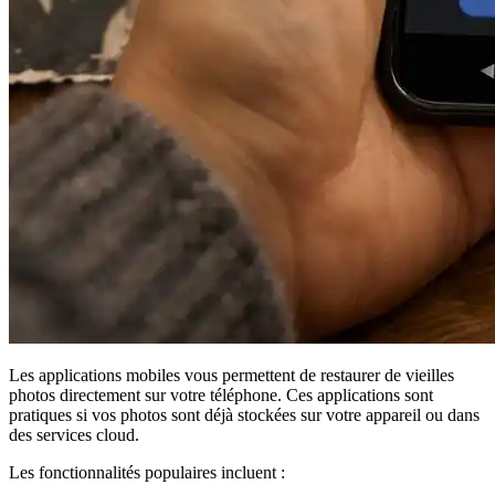
Les applications mobiles vous permettent de restaurer de vieilles
photos directement sur votre téléphone. Ces applications sont
pratiques si vos photos sont déjà stockées sur votre appareil ou dans
des services cloud.
Les fonctionnalités populaires incluent :