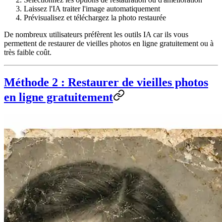
Laissez l'IA traiter l'image automatiquement
Prévisualisez et téléchargez la photo restaurée
De nombreux utilisateurs préfèrent les outils IA car ils vous
permettent de
restaurer de vieilles photos en ligne gratuitement
ou à
très faible coût.
Méthode 2 : Restaurer de vieilles photos
en ligne gratuitement