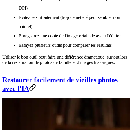
DPI)
Évitez le surtraitement (trop de netteté peut sembler non
naturel)
Enregistrez une copie de l'image originale avant l'édition
Essayez plusieurs outils pour comparer les résultats
Utiliser le bon outil peut faire une différence dramatique, surtout lors
de la restauration de photos de famille et d'images historiques.
Restaurer facilement de vieilles photos
avec l'IA