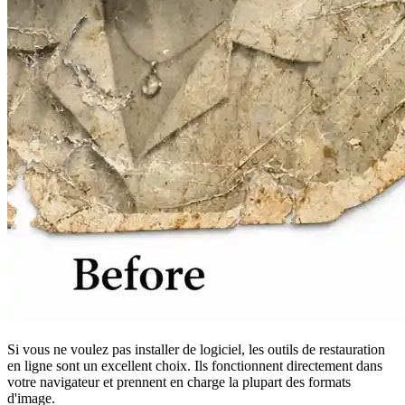
Si vous ne voulez pas installer de logiciel, les outils de restauration
en ligne sont un excellent choix. Ils fonctionnent directement dans
votre navigateur et prennent en charge la plupart des formats
d'image.