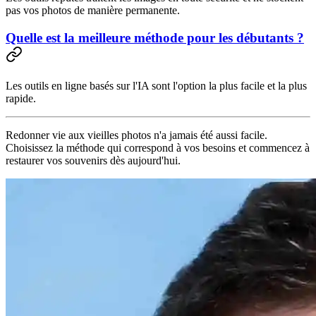
pas vos photos de manière permanente.
Quelle est la meilleure méthode pour les débutants ?
Les outils en ligne basés sur l'IA sont l'option la plus facile et la plus
rapide.
Redonner vie aux vieilles photos n'a jamais été aussi facile.
Choisissez la méthode qui correspond à vos besoins et commencez à
restaurer vos souvenirs dès aujourd'hui.