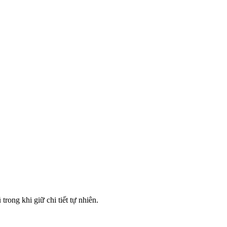
ong khi giữ chi tiết tự nhiên.