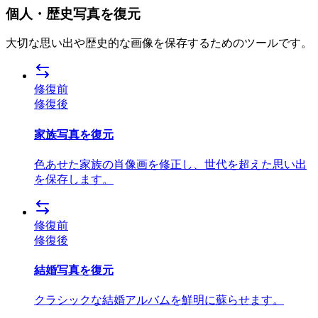
個人・歴史写真を復元
大切な思い出や歴史的な画像を保存するためのツールです。
修復前
修復後
家族写真を復元
色あせた家族の肖像画を修正し、世代を超えた思い出
を保存します。
修復前
修復後
結婚写真を復元
クラシックな結婚アルバムを鮮明に蘇らせます。