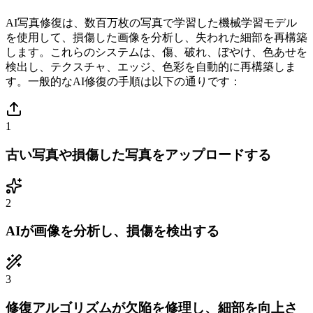
AI写真修復は、数百万枚の写真で学習した機械学習モデル
を使用して、損傷した画像を分析し、失われた細部を再構築
します。これらのシステムは、傷、破れ、ぼやけ、色あせを
検出し、テクスチャ、エッジ、色彩を自動的に再構築しま
す。一般的なAI修復の手順は以下の通りです：
1
古い写真や損傷した写真をアップロードする
2
AIが画像を分析し、損傷を検出する
3
修復アルゴリズムが欠陥を修理し、細部を向上さ