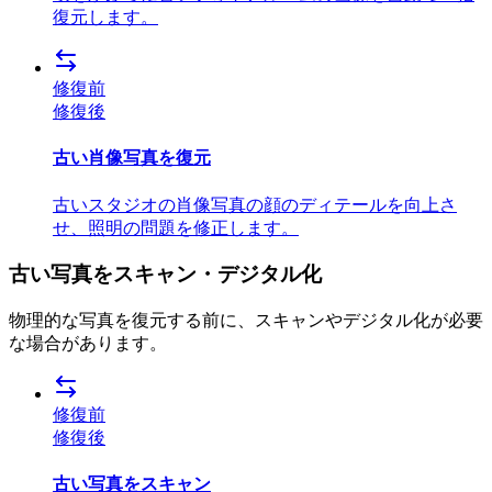
復元します。
修復前
修復後
古い肖像写真を復元
古いスタジオの肖像写真の顔のディテールを向上さ
せ、照明の問題を修正します。
古い写真をスキャン・デジタル化
物理的な写真を復元する前に、スキャンやデジタル化が必要
な場合があります。
修復前
修復後
古い写真をスキャン