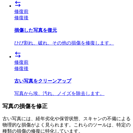
修復前
修復後
損傷した写真を復元
ひび割れ、破れ、その他の損傷を修復します。
修復前
修復後
古い写真をクリーンアップ
写真から埃、汚れ、ノイズを除去します。
写真の損傷を修正
古い写真には、経年劣化や保管状態、スキャンの不備による
物理的な損傷がよく見られます。これらのツールは、特定の
種類の損傷の修復に特化しています。