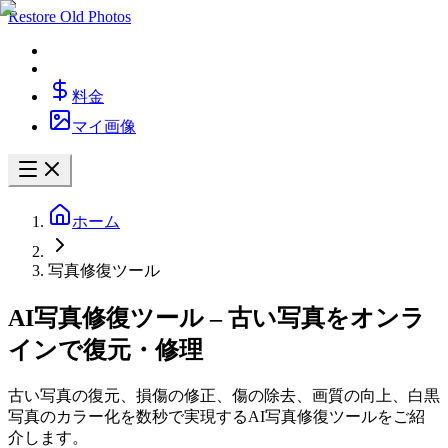
Restore Old Photos
料金
マイ画像
ホーム
写真修復ツール
AI写真修復ツール – 古い写真をオンラ
インで復元・修理
古い写真の復元、損傷の修正、傷の除去、画質の向上、白黒
写真のカラー化を数秒で実現するAI写真修復ツールをご紹
介します。