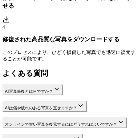
せる
4
修復された高品質な写真をダウンロードする
このプロセスにより、ひどく損傷した写真でも迅速に復元す
ることが可能です。
よくある質問
AI写真修復とは何ですか？
AIは傷や破れのある写真を直せますか？
オンラインで古い写真を復元するにはどうすればよいですか？