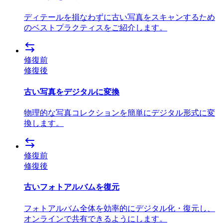
ディテールを損なわずに古い写真をスキャンするため
のベストプラクティスをご紹介します。
修復前
修復後
古い写真をデジタルに変換
物理的な写真コレクションを簡単にデジタル形式に変
換します。
修復前
修復後
古いフォトアルバムを復元
フォトアルバム全体を効率的にデジタル化・復元し、
オンラインで共有できるようにします。