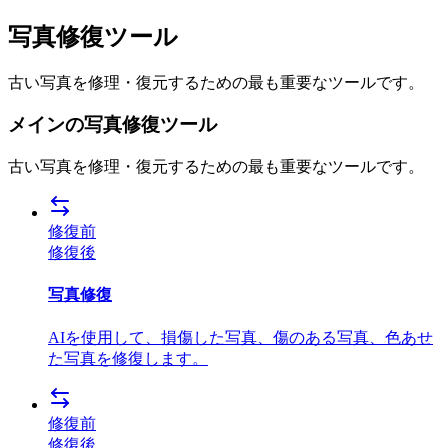
写真修復ツール
古い写真を修理・復元するための最も重要なツールです。
メインの写真修復ツール
古い写真を修理・復元するための最も重要なツールです。
修復前
修復後
写真修復
AIを使用して、損傷した写真、傷のある写真、色あせ
た写真を修復します。
修復前
修復後