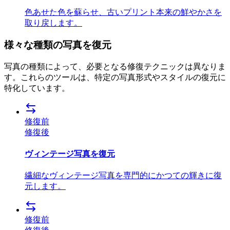
色あせた色を蘇らせ、古いプリント本来の鮮やかさを
取り戻します。
様々な種類の写真を復元
写真の種類によって、必要となる修復テクニックは異なりま
す。これらのツールは、特定の写真形式やスタイルの復元に
特化しています。
修復前
修復後
ヴィンテージ写真を復元
繊細なヴィンテージ写真を専門的にかつての輝きに復
元します。
修復前