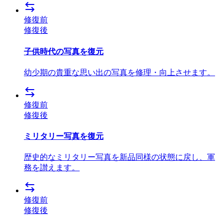
修復前
修復後
子供時代の写真を復元
幼少期の貴重な思い出の写真を修理・向上させます。
修復前
修復後
ミリタリー写真を復元
歴史的なミリタリー写真を新品同様の状態に戻し、軍
務を讃えます。
修復前
修復後