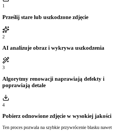
1
Prześlij stare lub uszkodzone zdjęcie
2
AI analizuje obraz i wykrywa uszkodzenia
3
Algorytmy renowacji naprawiają defekty i
poprawiają detale
4
Pobierz odnowione zdjęcie w wysokiej jakości
Ten proces pozwala na szybkie przywrócenie blasku nawet