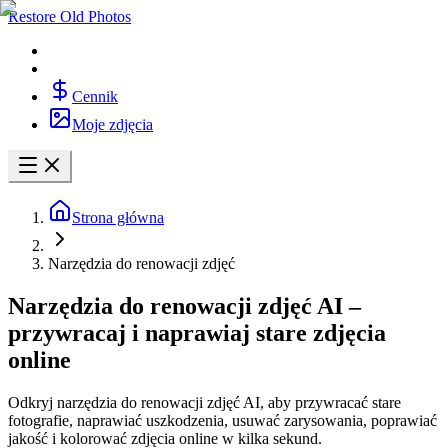
Restore Old Photos
Cennik
Moje zdjęcia
Strona główna
Narzędzia do renowacji zdjęć
Narzędzia do renowacji zdjęć AI –
przywracaj i naprawiaj stare zdjęcia
online
Odkryj narzędzia do renowacji zdjęć AI, aby przywracać stare
fotografie, naprawiać uszkodzenia, usuwać zarysowania, poprawiać
jakość i kolorować zdjęcia online w kilka sekund.