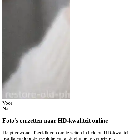
Voor
Na
Foto's omzetten naar HD-kwaliteit online
Helpt gewone afbeeldingen om te zetten in heldere HD-kwaliteit
resultaten door de resolutie en randdefinitie te verbeteren.