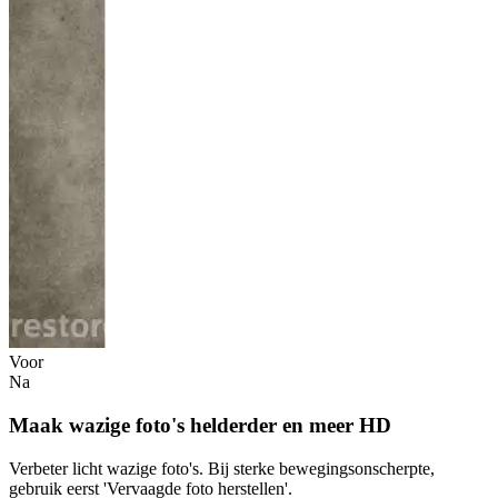
Voor
Na
Maak wazige foto's helderder en meer HD
Verbeter licht wazige foto's. Bij sterke bewegingsonscherpte,
gebruik eerst 'Vervaagde foto herstellen'.