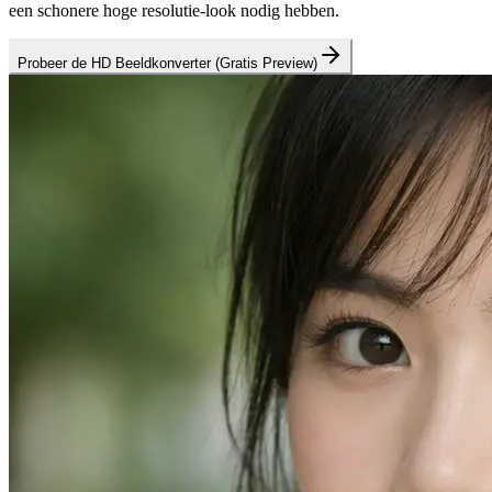
een schonere hoge resolutie-look nodig hebben.
Probeer de HD Beeldkonverter (Gratis Preview)