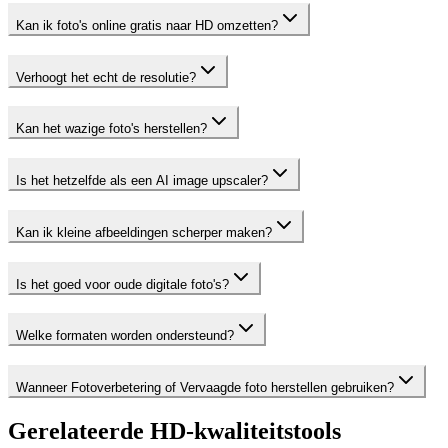
Kan ik foto's online gratis naar HD omzetten?
Verhoogt het echt de resolutie?
Kan het wazige foto's herstellen?
Is het hetzelfde als een AI image upscaler?
Kan ik kleine afbeeldingen scherper maken?
Is het goed voor oude digitale foto's?
Welke formaten worden ondersteund?
Wanneer Fotoverbetering of Vervaagde foto herstellen gebruiken?
Gerelateerde HD-kwaliteitstools