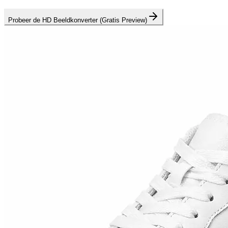
Probeer de HD Beeldkonverter (Gratis Preview)