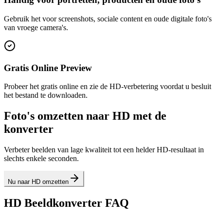
Gebruik het voor screenshots, sociale content en oude digitale foto's
van vroege camera's.
Gratis Online Preview
Probeer het gratis online en zie de HD-verbetering voordat u besluit
het bestand te downloaden.
Foto's omzetten naar HD met de
konverter
Verbeter beelden van lage kwaliteit tot een helder HD-resultaat in
slechts enkele seconden.
Nu naar HD omzetten
HD Beeldkonverter FAQ