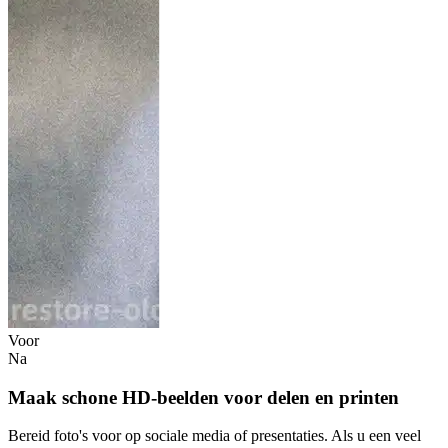
Voor
Na
Maak schone HD-beelden voor delen en printen
Bereid foto's voor op sociale media of presentaties. Als u een veel