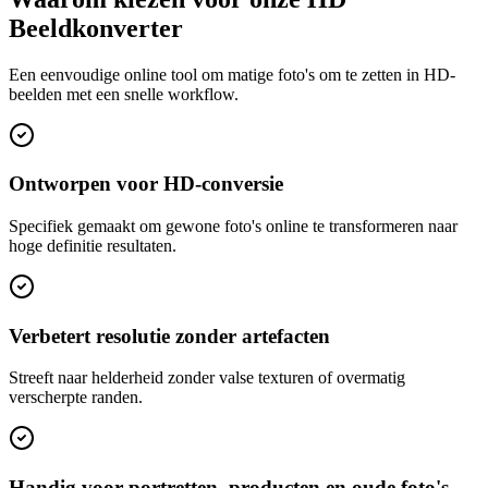
Beeldkonverter
Een eenvoudige online tool om matige foto's om te zetten in HD-
beelden met een snelle workflow.
Ontworpen voor HD-conversie
Specifiek gemaakt om gewone foto's online te transformeren naar
hoge definitie resultaten.
Verbetert resolutie zonder artefacten
Streeft naar helderheid zonder valse texturen of overmatig
verscherpte randen.
Handig voor portretten, producten en oude foto's