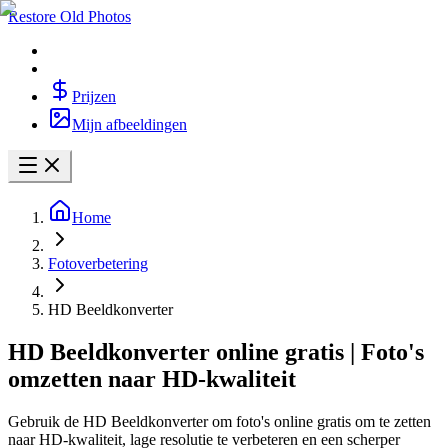
Restore Old Photos
Prijzen
Mijn afbeeldingen
Home
Fotoverbetering
HD Beeldkonverter
HD Beeldkonverter online gratis | Foto's
omzetten naar HD-kwaliteit
Gebruik de HD Beeldkonverter om foto's online gratis om te zetten
naar HD-kwaliteit, lage resolutie te verbeteren en een scherper