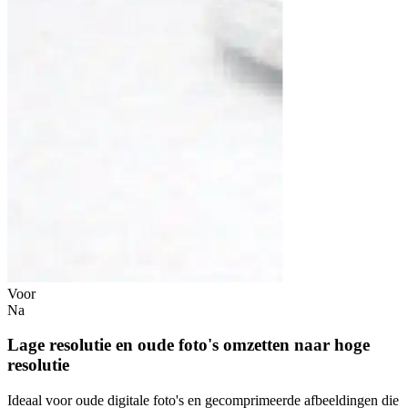
Voor
Na
Lage resolutie en oude foto's omzetten naar hoge
resolutie
Ideaal voor oude digitale foto's en gecomprimeerde afbeeldingen die