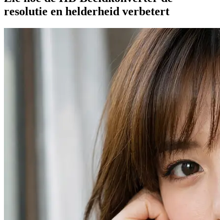
resolutie en helderheid verbetert